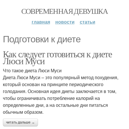
СОВРЕМЕННАЯ ДЕВУШКА
главная
новости
статьи
Подготовки к диете
Как следует готовиться к диете
Люси Муси
Что такое диета Люси Муси
Диета Люси Муси – это популярный метод похудения,
который основан на принципе периодического
голодания. Основная идея диеты заключается в том,
чтобы ограничивать потребление калорий на
определенные дни, а на остальные дни питаться
обычным образом.
читать дальше →