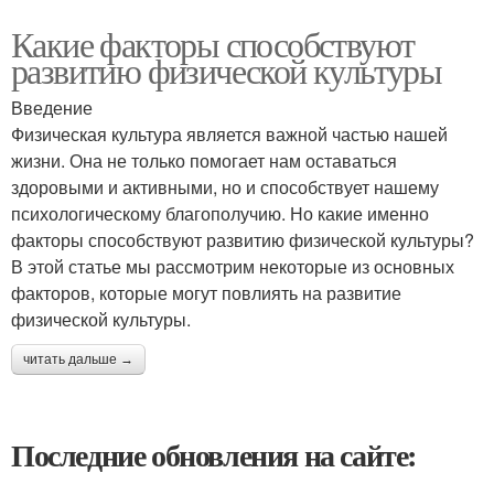
Какие факторы способствуют
развитию физической культуры
Введение
Физическая культура является важной частью нашей
жизни. Она не только помогает нам оставаться
здоровыми и активными, но и способствует нашему
психологическому благополучию. Но какие именно
факторы способствуют развитию физической культуры?
В этой статье мы рассмотрим некоторые из основных
факторов, которые могут повлиять на развитие
физической культуры.
читать дальше →
Последние обновления на сайте: