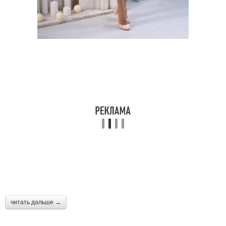
читать дальше →