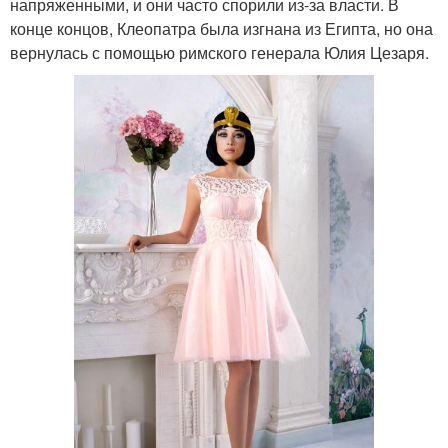
напряженными, и они часто спорили из-за власти. В
конце концов, Клеопатра была изгнана из Египта, но она
вернулась с помощью римского генерала Юлия Цезаря.