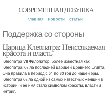
СОВРЕМЕННАЯ ДЕВУШКА
главная
новости
статьи
Поддержка со стороны
Царица Клеопатра: Неиссякаемая
красота и власть
Клеопатра VII Филопатор, более известная как
Клеопатра, была последней царицей Древнего Египта.
Она правила в период с 51 по 30 год до нашей эры.
Клеопатра была одной из самых известных женщин в
истории, и ее имя стало символом красоты, власти и
интриг.