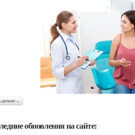
ь дальше →
ледние обновления на сайте: