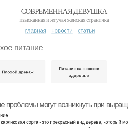
СОВРЕМЕННАЯ ДЕВУШКА
изысканная и жгучая женская страничка
главная
новости
статьи
хое питание
Питание на женское
Плохой дренаж
здоровье
ие проблемы могут возникнуть при выращ
ение
 карликовая сорта - это прекрасный вид дерева, который мо