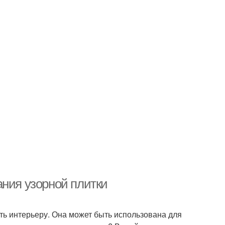
ания узорной плитки
ть интерьеру. Она может быть использована для