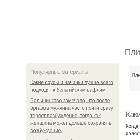
Пли
Популярные материалы
Пли
Какие соусы и начинки лучше всего
подходят к бельгийским вафлям
Большинство замечало, что после
оргазма мужчина часто почти сразу
Как
теряет возбуждение, тогда как
женщина может дольше сохранять
Когда
возбуждение.
являе