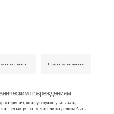
итка из стекла
Плитка из керамики
еханическим повреждениям
характеристик, которую нужно учитывать,
что, несмотря на то, что плитка должна быть