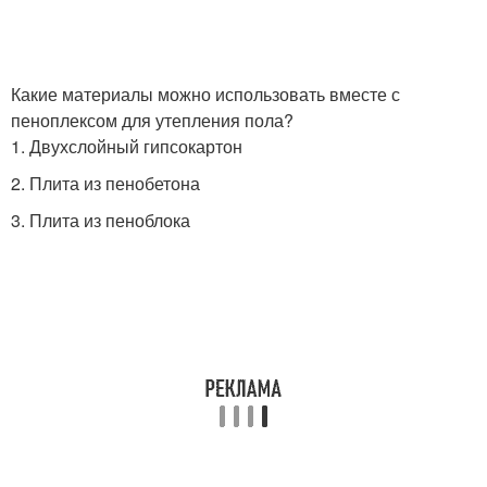
Какие материалы можно использовать вместе с
пеноплексом для утепления пола?
1. Двухслойный гипсокартон
2. Плита из пенобетона
3. Плита из пеноблока