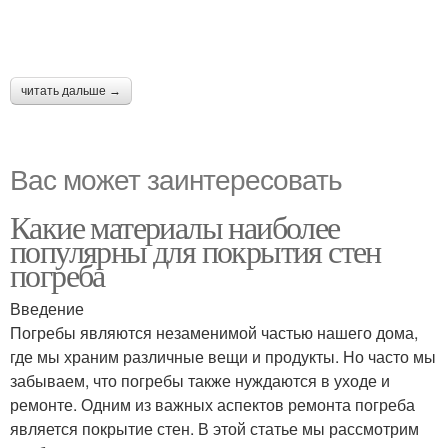
читать дальше →
Вас может заинтересовать
Какие материалы наиболее
популярны для покрытия стен
погреба
Введение
Погребы являются незаменимой частью нашего дома,
где мы храним различные вещи и продукты. Но часто мы
забываем, что погребы также нуждаются в уходе и
ремонте. Одним из важных аспектов ремонта погреба
является покрытие стен. В этой статье мы рассмотрим