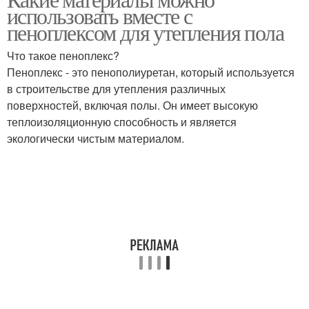
использовать вместе с
пеноплексом для утепления пола
Что такое пеноплекс?
Пеноплекс - это пенополиуретан, который используется
в строительстве для утепления различных
поверхностей, включая полы. Он имеет высокую
теплоизоляционную способность и является
экологически чистым материалом.