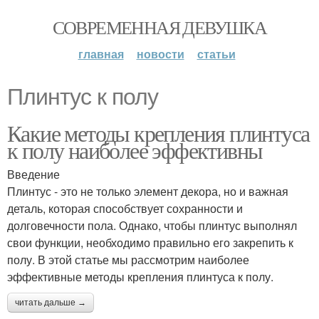
СОВРЕМЕННАЯ ДЕВУШКА
главная
новости
статьи
Плинтус к полу
Какие методы крепления плинтуса
к полу наиболее эффективны
Введение
Плинтус - это не только элемент декора, но и важная
деталь, которая способствует сохранности и
долговечности пола. Однако, чтобы плинтус выполнял
свои функции, необходимо правильно его закрепить к
полу. В этой статье мы рассмотрим наиболее
эффективные методы крепления плинтуса к полу.
читать дальше →