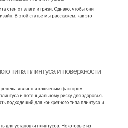
та стен от влаги и грязи. Однако, чтобы они
айн. В этой статье мы расскажем, как это
ого типа плинтуса и поверхности
 крепежа является ключевым фактором.
линтуса и потенциальному риску для здоровья.
ть подходящий для конкретного типа плинтуса и
ть для установки плинтусов. Некоторые из