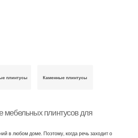
ые плинтусы
Каменные плинтусы
е мебельных плинтусов для
ий в любом доме. Поэтому, когда речь заходит о