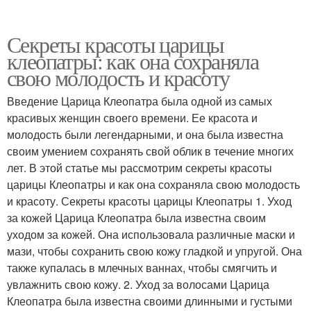
Секреты красоты царицы
клеопатры: как она сохраняла
свою молодость и красоту
Введение Царица Клеопатра была одной из самых
красивых женщин своего времени. Ее красота и
молодость были легендарными, и она была известна
своим умением сохранять свой облик в течение многих
лет. В этой статье мы рассмотрим секреты красоты
царицы Клеопатры и как она сохраняла свою молодость
и красоту. Секреты красоты царицы Клеопатры 1. Уход
за кожей Царица Клеопатра была известна своим
уходом за кожей. Она использовала различные маски и
мази, чтобы сохранить свою кожу гладкой и упругой. Она
также купалась в млечных ваннах, чтобы смягчить и
увлажнить свою кожу. 2. Уход за волосами Царица
Клеопатра была известна своими длинными и густыми