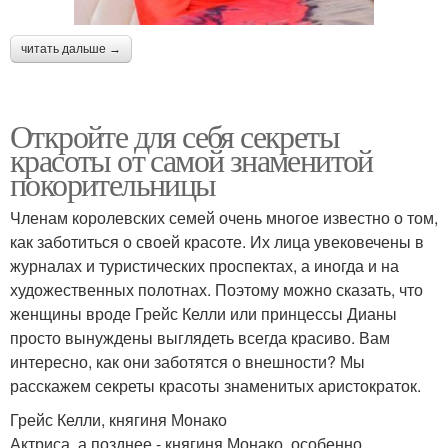
читать дальше →
Откройте для себя секреты
красоты от самой знаменитой
покорительницы
Членам королевских семей очень многое известно о том,
как заботиться о своей красоте. Их лица увековечены в
журналах и туристических проспектах, а иногда и на
художественных полотнах. Поэтому можно сказать, что
женщины вроде Грейс Келли или принцессы Дианы
просто вынуждены выглядеть всегда красиво. Вам
интересно, как они заботятся о внешности? Мы
расскажем секреты красоты знаменитых аристократок.
Грейс Келли, княгиня Монако
Актриса, а позднее - княгиня Монако, особенно