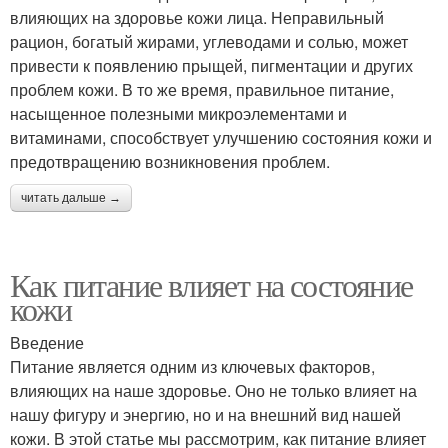
влияющих на здоровье кожи лица. Неправильный
рацион, богатый жирами, углеводами и солью, может
привести к появлению прыщей, пигментации и других
проблем кожи. В то же время, правильное питание,
насыщенное полезными микроэлементами и
витаминами, способствует улучшению состояния кожи и
предотвращению возникновения проблем.
читать дальше →
Как питание влияет на состояние
кожи
Введение
Питание является одним из ключевых факторов,
влияющих на наше здоровье. Оно не только влияет на
нашу фигуру и энергию, но и на внешний вид нашей
кожи. В этой статье мы рассмотрим, как питание влияет