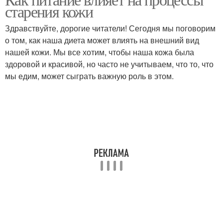
старения кожи
Здравствуйте, дорогие читатели! Сегодня мы поговорим
о том, как наша диета может влиять на внешний вид
нашей кожи. Мы все хотим, чтобы наша кожа была
здоровой и красивой, но часто не учитываем, что то, что
мы едим, может сыграть важную роль в этом.