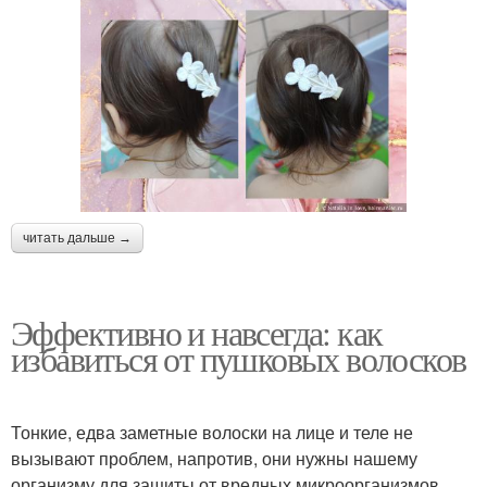
читать дальше →
Эффективно и навсегда: как
избавиться от пушковых волосков
Тонкие, едва заметные волоски на лице и теле не
вызывают проблем, напротив, они нужны нашему
организму для защиты от вредных микроорганизмов,