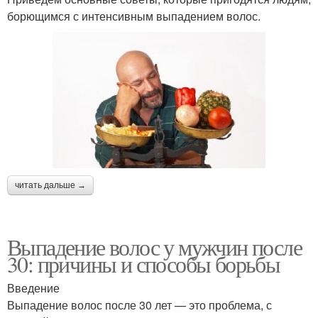
борющимся с интенсивным выпадением волос.
читать дальше →
Выпадение волос у мужчин после
30: причины и способы борьбы
Введение
Выпадение волос после 30 лет — это проблема, с