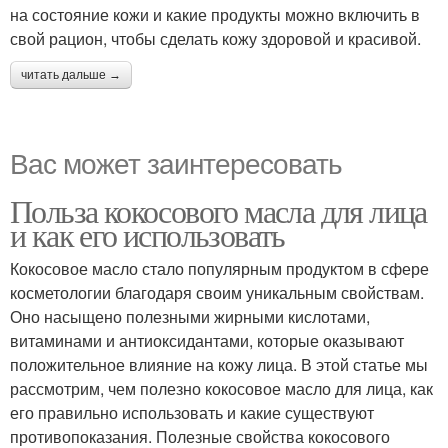
на состояние кожи и какие продукты можно включить в
свой рацион, чтобы сделать кожу здоровой и красивой.
читать дальше →
Вас может заинтересовать
Польза кокосового масла для лица
и как его использовать
Кокосовое масло стало популярным продуктом в сфере
косметологии благодаря своим уникальным свойствам.
Оно насыщено полезными жирными кислотами,
витаминами и антиоксидантами, которые оказывают
положительное влияние на кожу лица. В этой статье мы
рассмотрим, чем полезно кокосовое масло для лица, как
его правильно использовать и какие существуют
противопоказания. Полезные свойства кокосового