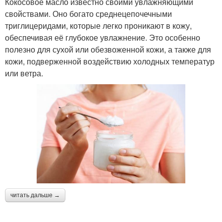
Кокосовое масло известно своими увлажняющими
свойствами. Оно богато среднецепочечными
триглицеридами, которые легко проникают в кожу,
обеспечивая её глубокое увлажнение. Это особенно
полезно для сухой или обезвоженной кожи, а также для
кожи, подверженной воздействию холодных температур
или ветра.
читать дальше →