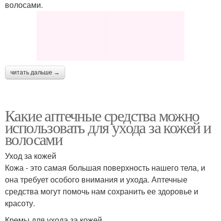
волосами.
читать дальше →
Какие аптечные средства можно
использовать для ухода за кожей и
волосами
Уход за кожей
Кожа - это самая большая поверхность нашего тела, и
она требует особого внимания и ухода. Аптечные
средства могут помочь нам сохранить ее здоровье и
красоту.
Кремы для ухода за кожей