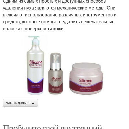
Одним из самых простых и доступных способов
удаления пуха являются механические методы. Они
включают использование различных инструментов и
средств, которые помогают удалить нежелательные
волоски с поверхности кожи.
читать дальше →
Пробудите свой внутренний