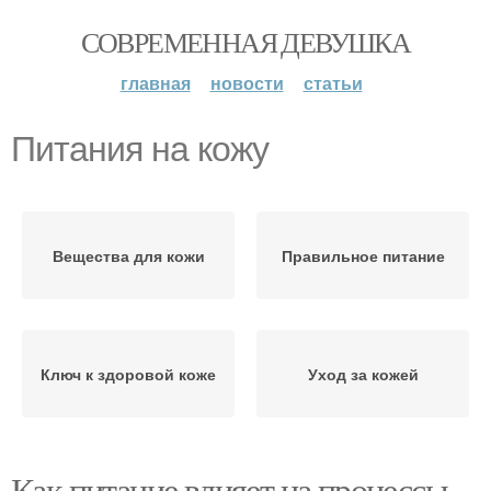
СОВРЕМЕННАЯ ДЕВУШКА
главная
новости
статьи
Питания на кожу
Вещества для кожи
Правильное питание
Ключ к здоровой коже
Уход за кожей
Как питание влияет на процессы