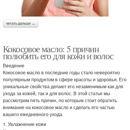
читать дальше →
Кокосовое масло: 5 причин
полюбить его для кожи и волос
Введение
Кокосовое масло в последние годы стало невероятно
популярным продуктом в сфере красоты и здоровья. Его
уникальные свойства делают его незаменимым как для
ухода за кожей, так и для волос. В этой статье мы
рассмотрим пять причин, по которым стоит обратить
внимание на кокосовое масло и сделать его частью
вашего ежедневного ухода.
1. Увлажнение кожи