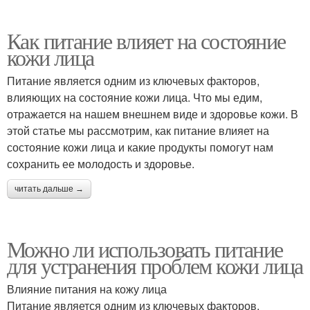
Как питание влияет на состояние
кожи лица
Питание является одним из ключевых факторов,
влияющих на состояние кожи лица. Что мы едим,
отражается на нашем внешнем виде и здоровье кожи. В
этой статье мы рассмотрим, как питание влияет на
состояние кожи лица и какие продукты помогут нам
сохранить ее молодость и здоровье.
читать дальше →
Можно ли использовать питание
для устранения проблем кожи лица
Влияние питания на кожу лица
Питание является одним из ключевых факторов,