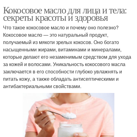
Кокосовое масло для лица и тела:
секреты красоты и здоровья
Что такое кокосовое масло и почему оно полезно?
Кокосовое масло — это натуральный продукт,
получаемый из мякоти зрелых кокосов. Оно богато
насыщенными жирами, витаминами и минералами,
которые делают его незаменимым средством для ухода
за кожей и волосами. Уникальность кокосового масла
заключается в его способности глубоко увлажнять и
питать кожу, а также обладать антисептическими и
антибактериальными свойствами.