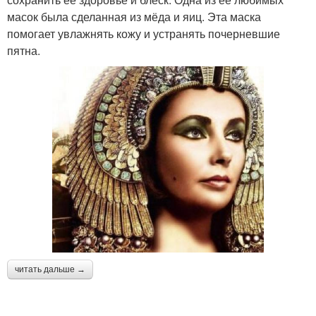
масок была сделанная из мёда и яиц. Эта маска
помогает увлажнять кожу и устранять почерневшие
пятна.
читать дальше →