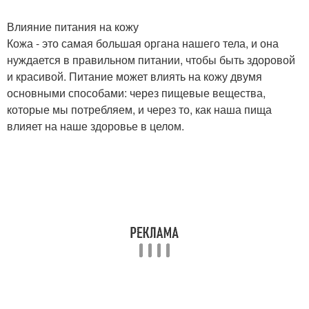
Влияние питания на кожу
Кожа - это самая большая органа нашего тела, и она
нуждается в правильном питании, чтобы быть здоровой
и красивой. Питание может влиять на кожу двумя
основными способами: через пищевые вещества,
которые мы потребляем, и через то, как наша пища
влияет на наше здоровье в целом.