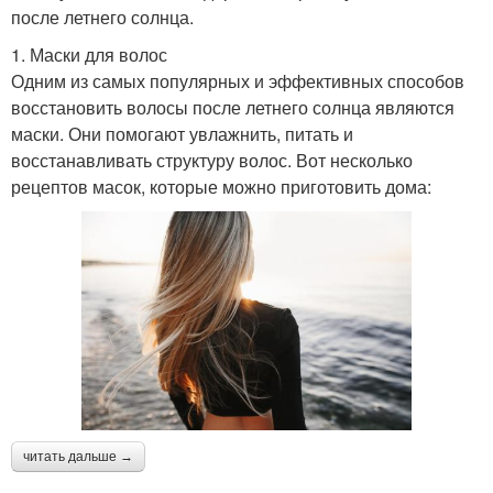
после летнего солнца.
1. Маски для волос
Одним из самых популярных и эффективных способов
восстановить волосы после летнего солнца являются
маски. Они помогают увлажнить, питать и
восстанавливать структуру волос. Вот несколько
рецептов масок, которые можно приготовить дома:
читать дальше →