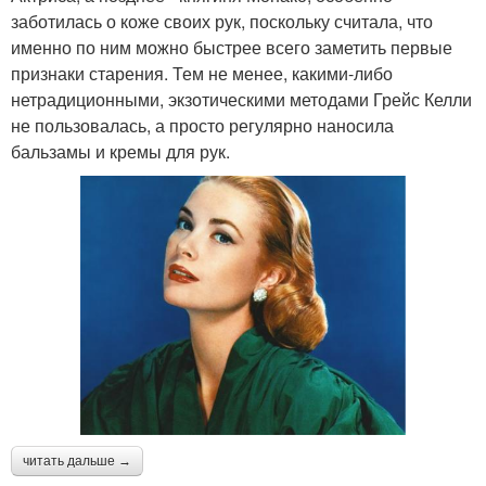
заботилась о коже своих рук, поскольку считала, что
именно по ним можно быстрее всего заметить первые
признаки старения. Тем не менее, какими-либо
нетрадиционными, экзотическими методами Грейс Келли
не пользовалась, а просто регулярно наносила
бальзамы и кремы для рук.
читать дальше →