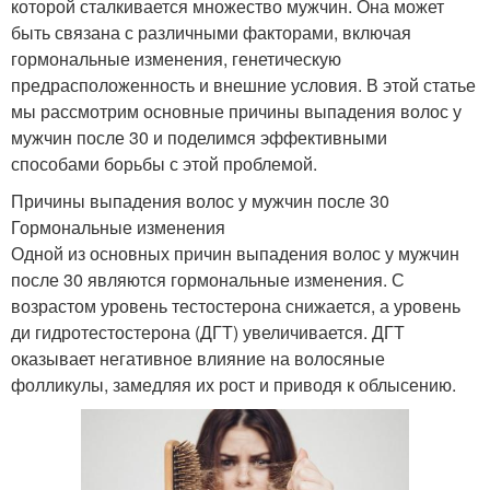
которой сталкивается множество мужчин. Она может
быть связана с различными факторами, включая
гормональные изменения, генетическую
предрасположенность и внешние условия. В этой статье
мы рассмотрим основные причины выпадения волос у
мужчин после 30 и поделимся эффективными
способами борьбы с этой проблемой.
Причины выпадения волос у мужчин после 30
Гормональные изменения
Одной из основных причин выпадения волос у мужчин
после 30 являются гормональные изменения. С
возрастом уровень тестостерона снижается, а уровень
ди гидротестостерона (ДГТ) увеличивается. ДГТ
оказывает негативное влияние на волосяные
фолликулы, замедляя их рост и приводя к облысению.