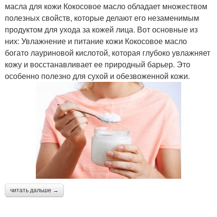
масла для кожи Кокосовое масло обладает множеством
полезных свойств, которые делают его незаменимым
продуктом для ухода за кожей лица. Вот основные из
них: Увлажнение и питание кожи Кокосовое масло
богато лауриновой кислотой, которая глубоко увлажняет
кожу и восстанавливает ее природный барьер. Это
особенно полезно для сухой и обезвоженной кожи.
читать дальше →