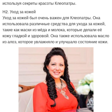
используя секреты красоты Клеопатры.
H2. Уход за кожей
Уход за кожей был очень важен для Клеопатры. Она
использовала различные средства для ухода за кожей,
такие как маски из мёда и молока, которые делали её
кожу гладкой и здоровой. Она также использовала масло
из алоэ, которое увлажняло и улучшало состояние кожи.