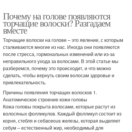
Почему на голове появляются
торчащие волоски? Разгадаем
вместе
Торчащие волоски на голове – это явление, с которым
сталкиваются многие из нас. Иногда они появляются
после стресса, гормональных изменений или из-за
неправильного ухода за волосами. В этой статье мы
разберемся, почему это происходит, и что можно
сделать, чтобы вернуть своим волосам здоровье и
привлекательность.
Причины появления торчащих волосков 1.
Анатомическое строение кожи головы
Кожа головы покрыта волосами, которые растут из
волосяных фолликулов. Каждый фолликул состоит из
корня, стебля и себaceous железы, которая выделяет
себум – естественный жир, необходимый для