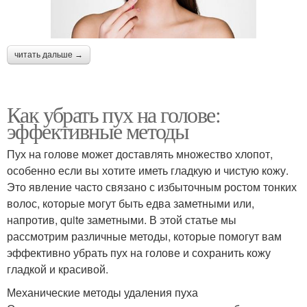
читать дальше →
Как убрать пух на голове:
эффективные методы
Пух на голове может доставлять множество хлопот,
особенно если вы хотите иметь гладкую и чистую кожу.
Это явление часто связано с избыточным ростом тонких
волос, которые могут быть едва заметными или,
напротив, quite заметными. В этой статье мы
рассмотрим различные методы, которые помогут вам
эффективно убрать пух на голове и сохранить кожу
гладкой и красивой.
Механические методы удаления пуха