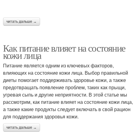
читать дальше →
Как питание влияет на состояние
кожи лица
Питание является одним из ключевых факторов,
влияющих на состояние кожи лица. Выбор правильной
диеты помогает поддерживать здоровье кожи, а также
предотвращать появление проблем, таких как прыщи,
угревая сыпь и другие неприятности. В этой статье мы
рассмотрим, как питание влияет на состояние кожи лица,
а также какие продукты следует включать в свой рацион
для поддержания здоровья кожи.
читать дальше →