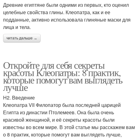
Древние египтяне были одними из первых, кто оценил
целебные свойства глины. Клеопатра, как и ее
подданные, активно использовала глиняные маски для
лица и тела.
читать дальше →
Откройте для себя секреты
красоты Клеопатры: 8 практик,
которые помогут вам выглядеть
лучше
H2. Введение
Клеопатра VII Филопатор была последней царицей
Египта из династии Птолемеев. Она была очень
красивой женщиной, и её секреты красоты были
известны во всем мире. В этой статье мы расскажем вам
о 8 практик, которые помогут вам выглядеть лучше,