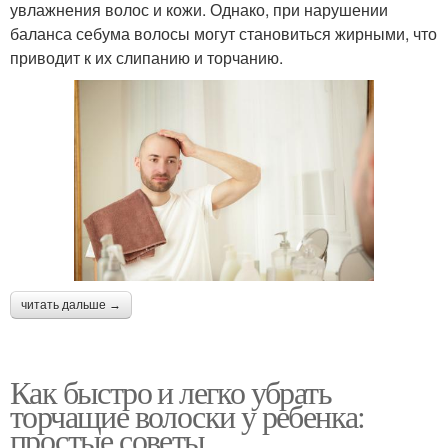
увлажнения волос и кожи. Однако, при нарушении
баланса себума волосы могут становиться жирными, что
приводит к их слипанию и торчанию.
читать дальше →
Как быстро и легко убрать
торчащие волоски у ребенка:
простые советы