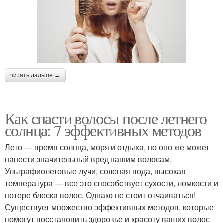
читать дальше →
Как спасти волосы после летнего
солнца: 7 эффективных методов
Лето — время солнца, моря и отдыха, но оно же может
нанести значительный вред нашим волосам.
Ультрафиолетовые лучи, соленая вода, высокая
температура — все это способствует сухости, ломкости и
потере блеска волос. Однако не стоит отчаиваться!
Существует множество эффективных методов, которые
помогут восстановить здоровье и красоту ваших волос