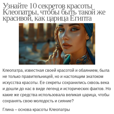
Узнайте 10 секретов красоты
Клеопатры, чтобы быть такой же
красивой, как царица Египта
Клеопатра, известная своей красотой и обаянием, была
не только правительницей, но и настоящим знатоком
искусства красоты. Ее секреты сохранились сквозь века
и дошли до нас в виде легенд и исторических фактов. Но
какие же средства использовала великая царица, чтобы
сохранять свою молодость и сияние?
Глина – основа красоты Клеопатры