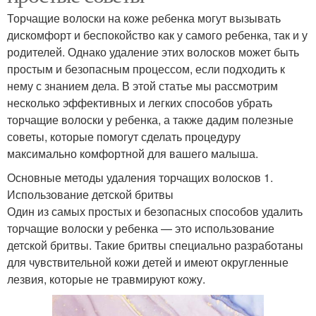
Торчащие волоски на коже ребенка могут вызывать
дискомфорт и беспокойство как у самого ребенка, так и у
родителей. Однако удаление этих волосков может быть
простым и безопасным процессом, если подходить к
нему с знанием дела. В этой статье мы рассмотрим
несколько эффективных и легких способов убрать
торчащие волоски у ребенка, а также дадим полезные
советы, которые помогут сделать процедуру
максимально комфортной для вашего малыша.
Основные методы удаления торчащих волосков 1.
Использование детской бритвы
Один из самых простых и безопасных способов удалить
торчащие волоски у ребенка — это использование
детской бритвы. Такие бритвы специально разработаны
для чувствительной кожи детей и имеют округленные
лезвия, которые не травмируют кожу.