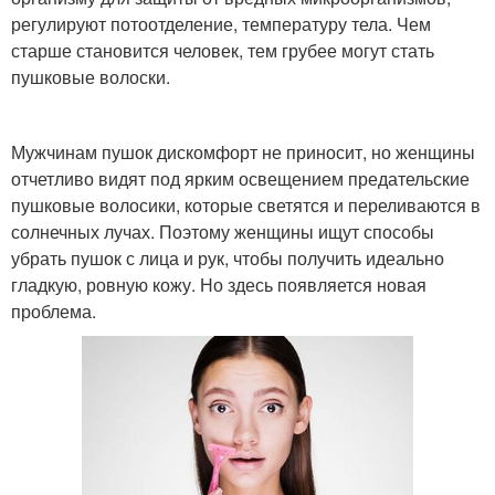
регулируют потоотделение, температуру тела. Чем
старше становится человек, тем грубее могут стать
пушковые волоски.
Мужчинам пушок дискомфорт не приносит, но женщины
отчетливо видят под ярким освещением предательские
пушковые волосики, которые светятся и переливаются в
солнечных лучах. Поэтому женщины ищут способы
убрать пушок с лица и рук, чтобы получить идеально
гладкую, ровную кожу. Но здесь появляется новая
проблема.