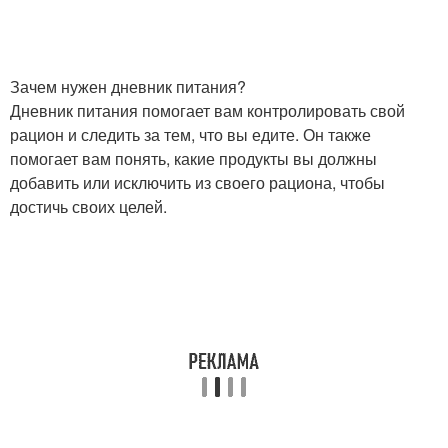
Зачем нужен дневник питания?
Дневник питания помогает вам контролировать свой
рацион и следить за тем, что вы едите. Он также
помогает вам понять, какие продукты вы должны
добавить или исключить из своего рациона, чтобы
достичь своих целей.