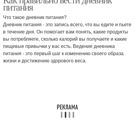
питания
Что такое дневник питания?
Дневник питания - это запись всего, что вы едите и пьете
в течение дня. Он помогает вам понять, какие продукты
вы потребляете, сколько калорий вы получаете и какие
пищевые привычки у вас есть. Ведение дневника
питания - это первый шаг к изменению своего образа
жизни и достижению здорового веса.