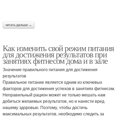
читать дальше →
Как изменить свой режим питания
для достижения результатов при
занятиях фитнесом дома и в зале
Значение правильного питания для достижения
результатов
Правильное питание является одним из ключевых
факторов для достижения успехов в занятиях фитнесом.
Неправильный рацион может не только мешать нам
добиться желаемых результатов, но и нанести вред
нашему здоровью. Поэтому, чтобы достичь
максимальных результатов, необходимо следить за