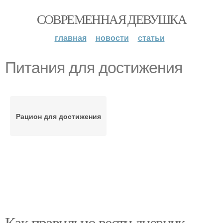
СОВРЕМЕННАЯ ДЕВУШКА
главная
новости
статьи
Питания для достижения
Рацион для достижения
Как правильно вести дневник