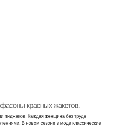
 фасоны красных жакетов.
и пиджаков. Каждая женщина без труда
тениями. В новом сезоне в моде классические