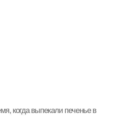
мя, когда выпекали печенье в