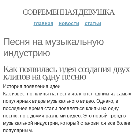
СОВРЕМЕННАЯ ДЕВУШКА
главная
новости
статьи
Песня на музыкальную
индустрию
Как появилась идея создания двух
клипов на одну песню
История появления идеи
Как известно, клипы на песни являются одним из самых
популярных видов музыкального видео. Однако, в
последнее время стали появляться клипы на одну
песню, но с двумя разными видео. Это новый тренд в
музыкальной индустрии, который становится все более
популярным.