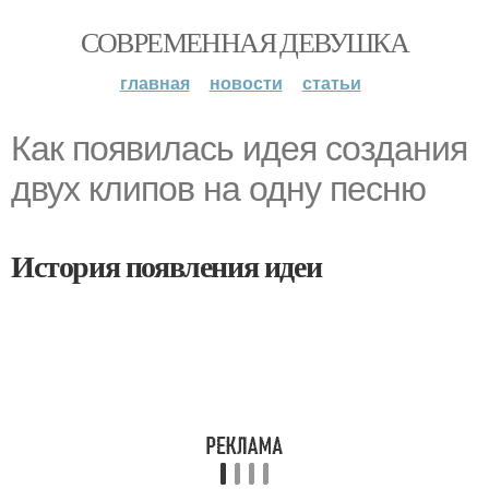
СОВРЕМЕННАЯ ДЕВУШКА
главная
новости
статьи
Как появилась идея создания
двух клипов на одну песню
История появления идеи