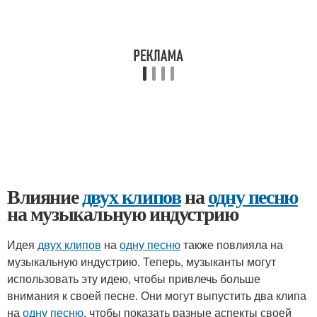
Влияние
двух клипов
на
одну песню
на музыкальную индустрию
Идея
двух клипов
на
одну песню
также повлияла на
музыкальную индустрию. Теперь, музыканты могут
использовать эту идею, чтобы привлечь больше
внимания к своей песне. Они могут выпустить два клипа
на
одну песню
, чтобы показать разные аспекты своей