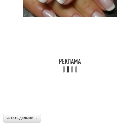
читать дальше →