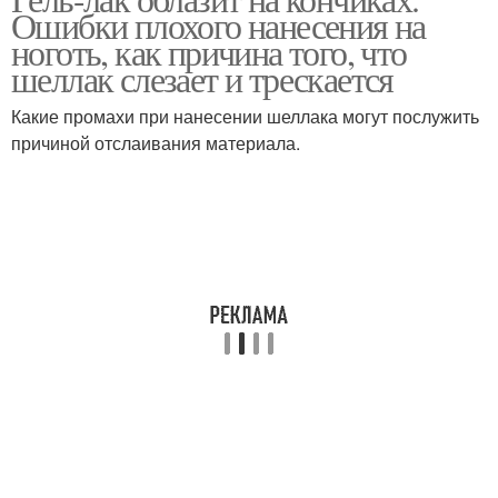
Ошибки плохого нанесения на
ноготь, как причина того, что
шеллак слезает и трескается
Какие промахи при нанесении шеллака могут послужить
причиной отслаивания материала.