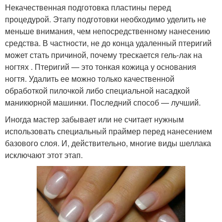
Некачественная подготовка пластины перед
процедурой. Этапу подготовки необходимо уделить не
меньше внимания, чем непосредственному нанесению
средства. В частности, не до конца удаленный птеригий
может стать причиной, почему трескается гель-лак на
ногтях . Птеригий — это тонкая кожица у основания
ногтя. Удалить ее можно только качественной
обработкой пилочкой либо специальной насадкой
маникюрной машинки. Последний способ — лучший.
Иногда мастер забывает или не считает нужным
использовать специальный праймер перед нанесением
базового слоя. И, действительно, многие виды шеллака
исключают этот этап.