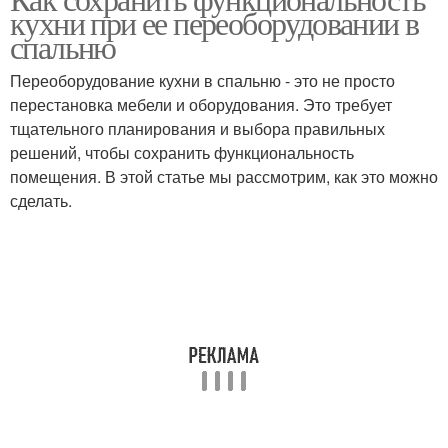
кухни при ее переоборудовании в
спальню
Переоборудование кухни в спальню - это не просто
перестановка мебели и оборудования. Это требует
тщательного планирования и выбора правильных
решений, чтобы сохранить функциональность
помещения. В этой статье мы рассмотрим, как это можно
сделать.