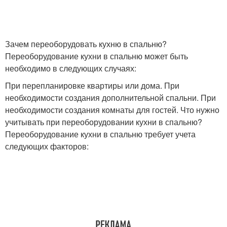
Зачем переоборудовать кухню в спальню?
Переоборудование кухни в спальню может быть
необходимо в следующих случаях:
При перепланировке квартиры или дома. При
необходимости создания дополнительной спальни. При
необходимости создания комнаты для гостей. Что нужно
учитывать при переоборудовании кухни в спальню?
Переоборудование кухни в спальню требует учета
следующих факторов: