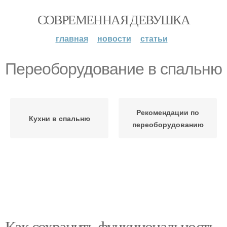
СОВРЕМЕННАЯ ДЕВУШКА
главная
новости
статьи
Переоборудование в спальню
Рекомендации по
Кухни в спальню
переоборудованию
Как сохранить функциональность