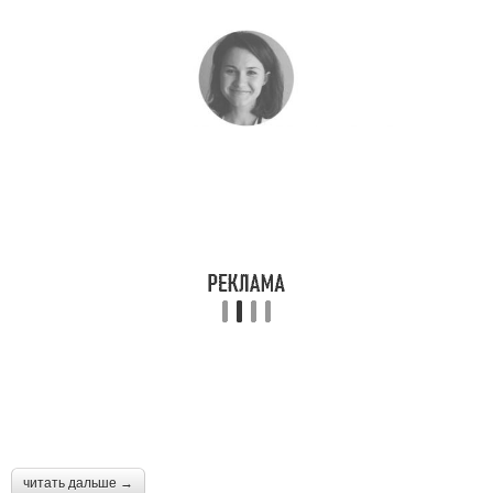
читать дальше →