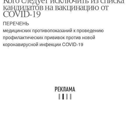
кандидатов на вакцинацию от
COVID-19
ПЕРЕЧЕНЬ
медицинских противопоказаний к проведению
профилактических прививок против новой
коронавирусной инфекции COVID-19