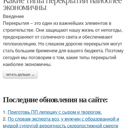
экономичны
Введение
Перекрытия – это один из важнейших элементов в
строительстве. Они защищают нашу жизнь от непогоды,
предохраняют от солнечного света и обеспечивают
теплоизоляцию. Но слишком дорогие перекрытия могут
стать большим бременем для вашего бюджета. Поэтому
сегодня мы поговорим о том, какие типы перекрытий
наиболее экономичны.
читать дальше →
Последние обновления на сайте:
1.
Приготовь ПП лепешку с сыром и творогом.
2.
По словам эксперта воз, у мужчин с образованной и
мудрой супругой вероятность скоропостижной смерти