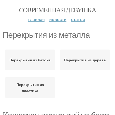
СОВРЕМЕННАЯ ДЕВУШКА
главная
новости
статьи
Перекрытия из металла
Перекрытия из бетона
Перекрытия из дерева
Перекрытия из
пластика
Какие типы перекрытий наиболее