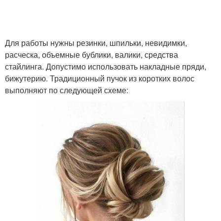
Для работы нужны резинки, шпильки, невидимки,
расческа, объемные бублики, валики, средства
стайлинга. Допустимо использовать накладные пряди,
бижутерию. Традиционный пучок из коротких волос
выполняют по следующей схеме: