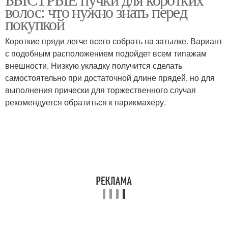
волос: что нужно знать перед
покупкой
Короткие пряди легче всего собрать на затылке. Вариант
с подобным расположением подойдет всем типажам
внешности. Низкую укладку получится сделать
самостоятельно при достаточной длине прядей, но для
выполнения прически для торжественного случая
рекомендуется обратиться к парикмахеру.