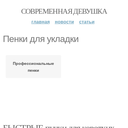
СОВРЕМЕННАЯ ДЕВУШКА
главная
новости
статьи
Пенки для укладки
Профессиональные
пенки
БЫСТРЫЕ пучки для коротких