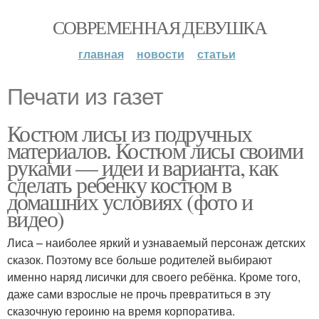
СОВРЕМЕННАЯ ДЕВУШКА
главная
новости
статьи
Печати из газет
Костюм лисы из подручных
материалов. Костюм лисы своими
руками — идеи и варианта, как
сделать ребенку костюм в
домашних условиях (фото и
видео)
Лиса – наиболее яркий и узнаваемый персонаж детских
сказок. Поэтому все больше родителей выбирают
именно наряд лисички для своего ребёнка. Кроме того,
даже сами взрослые не прочь превратиться в эту
сказочную героиню на время корпоратива.