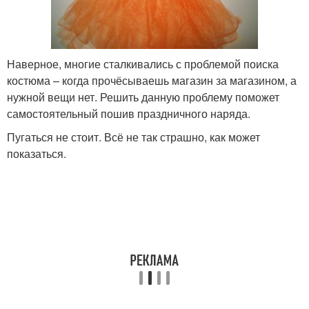
Наверное, многие сталкивались с проблемой поиска
костюма – когда прочёсываешь магазин за магазином, а
нужной вещи нет. Решить данную проблему поможет
самостоятельный пошив праздничного наряда.
Пугаться не стоит. Всё не так страшно, как может
показаться.