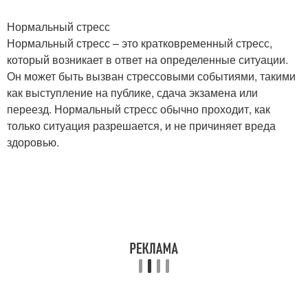
Нормальный стресс
Нормальный стресс – это кратковременный стресс,
который возникает в ответ на определенные ситуации.
Он может быть вызван стрессовыми событиями, такими
как выступление на публике, сдача экзамена или
переезд. Нормальный стресс обычно проходит, как
только ситуация разрешается, и не причиняет вреда
здоровью.