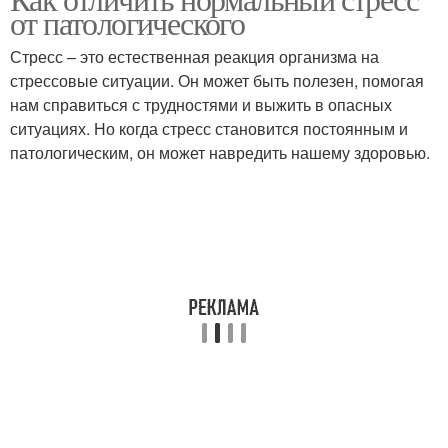
от патологического
Стресс – это естественная реакция организма на
стрессовые ситуации. Он может быть полезен, помогая
нам справиться с трудностями и выжить в опасных
ситуациях. Но когда стресс становится постоянным и
патологическим, он может навредить нашему здоровью.