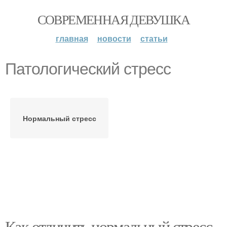
СОВРЕМЕННАЯ ДЕВУШКА
главная
новости
статьи
Патологический стресс
Нормальный стресс
Как отличить нормальный стресс