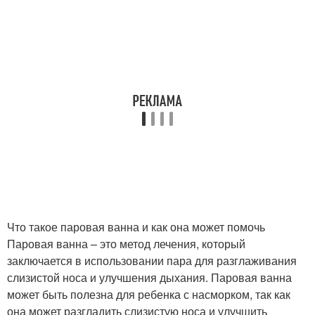
Что такое паровая ванна и как она может помочь
Паровая ванна – это метод лечения, который
заключается в использовании пара для разглаживания
слизистой носа и улучшения дыхания. Паровая ванна
может быть полезна для ребенка с насморком, так как
она может разгладить слизистую носа и улучшить