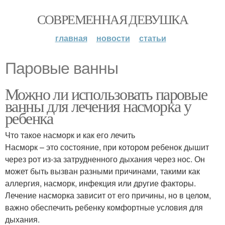
СОВРЕМЕННАЯ ДЕВУШКА
главная
новости
статьи
Паровые ванны
Можно ли использовать паровые
ванны для лечения насморка у
ребенка
Что такое насморк и как его лечить
Насморк – это состояние, при котором ребенок дышит
через рот из-за затрудненного дыхания через нос. Он
может быть вызван разными причинами, такими как
аллергия, насморк, инфекция или другие факторы.
Лечение насморка зависит от его причины, но в целом,
важно обеспечить ребенку комфортные условия для
дыхания.