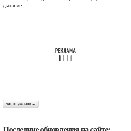
дыхание.
читать дальше →
Последние обновления на сайте: