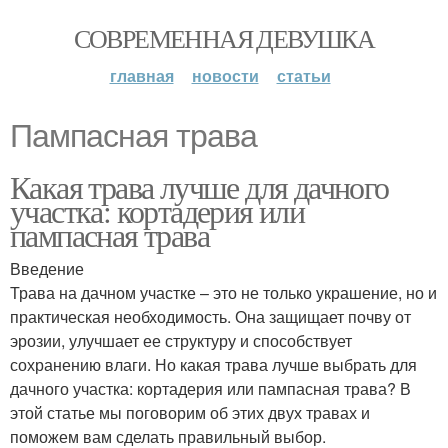
СОВРЕМЕННАЯ ДЕВУШКА
главная
новости
статьи
Пампасная трава
Какая трава лучше для дачного
участка: кортадерия или
пампасная трава
Введение
Трава на дачном участке – это не только украшение, но и
практическая необходимость. Она защищает почву от
эрозии, улучшает ее структуру и способствует
сохранению влаги. Но какая трава лучше выбрать для
дачного участка: кортадерия или пампасная трава? В
этой статье мы поговорим об этих двух травах и
поможем вам сделать правильный выбор.