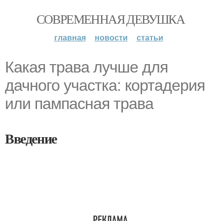
СОВРЕМЕННАЯ ДЕВУШКА
главная
новости
статьи
Какая трава лучше для
дачного участка: кортадерия
или пампасная трава
Введение