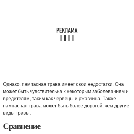
Однако, пампасная трава имеет свои недостатки. Она
может быть чувствительна к некоторым заболеваниям и
вредителям, таким как червецы и ржавчина. Также
пампасная трава может быть более дорогой, чем другие
виды травы.
Сравнение