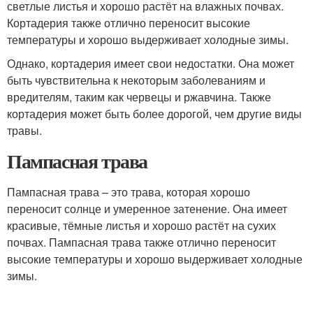
светлые листья и хорошо растёт на влажных почвах.
Кортадерия также отлично переносит высокие
температуры и хорошо выдерживает холодные зимы.
Однако, кортадерия имеет свои недостатки. Она может
быть чувствительна к некоторым заболеваниям и
вредителям, таким как червецы и ржавчина. Также
кортадерия может быть более дорогой, чем другие виды
травы.
Пампасная трава
Пампасная трава – это трава, которая хорошо
переносит солнце и умеренное затенение. Она имеет
красивые, тёмные листья и хорошо растёт на сухих
почвах. Пампасная трава также отлично переносит
высокие температуры и хорошо выдерживает холодные
зимы.