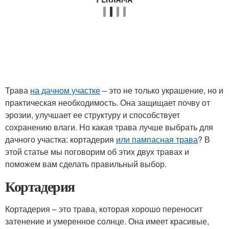
Трава
на дачном участке
– это не только украшение, но и
практическая необходимость. Она защищает почву от
эрозии, улучшает ее структуру и способствует
сохранению влаги. Но какая трава лучше выбрать для
дачного участка: кортадерия
или пампасная трава
? В
этой статье мы поговорим об этих двух травах и
поможем вам сделать правильный выбор.
Кортадерия
Кортадерия – это трава, которая хорошо переносит
затенение и умеренное солнце. Она имеет красивые,