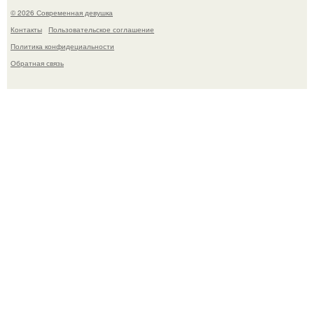
© 2026 Современная девушка
Контакты
Пользовательское соглашение
Политика конфидециальности
Обратная связь