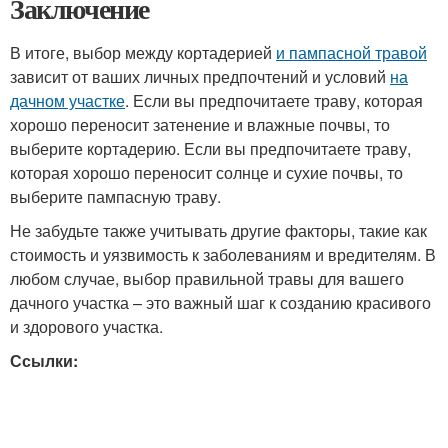
Заключение
В итоге, выбор между кортадерией
и пампасной травой
зависит от ваших личных предпочтений и условий
на
дачном участке
. Если вы предпочитаете траву, которая
хорошо переносит затенение и влажные почвы, то
выберите кортадерию. Если вы предпочитаете траву,
которая хорошо переносит солнце и сухие почвы, то
выберите пампасную траву.
Не забудьте также учитывать другие факторы, такие как
стоимость и уязвимость к заболеваниям и вредителям. В
любом случае, выбор правильной травы для вашего
дачного участка – это важный шаг к созданию красивого
и здорового участка.
Ссылки: