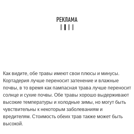
Как видите, обе травы имеют свои плюсы и минусы.
Кортадерия лучше переносит затенение и влажные
почвы, в то время как пампасная трава лучше переносит
солнце и сухие почвы. Обе травы хорошо выдерживают
высокие температуры и холодные зимы, но могут быть
чувствительны к некоторым заболеваниям и
вредителям. Стоимость обеих трав также может быть
высокой.