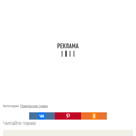
Категории:
Пампасная трава
Читайте также