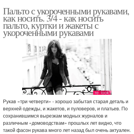
Пальто с укороченными рукавами,
как носить. 3/4 - как носить
пальто, куртки и жакеты с
укороченными рукавами
Рукав «три четверти» - хорошо забытая старая деталь и
верхней одежды, и жакетов, и пуловеров, и платьев. По
сохранившимся вырезкам модных журналов и
различным «домоводствам» прошлых лет видно, что
такой фасон рукава много лет назад был очень актуален.