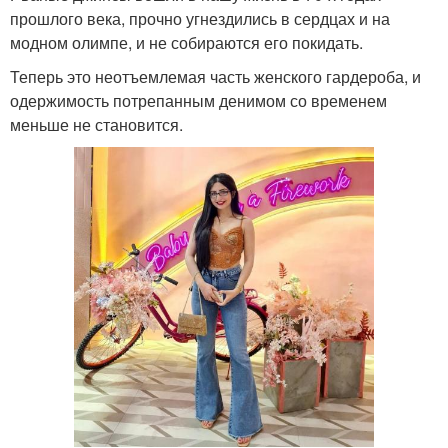
прошлого века, прочно угнездились в сердцах и на
модном олимпе, и не собираются его покидать.
Теперь это неотъемлемая часть женского гардероба, и
одержимость потрепанным денимом со временем
меньше не становится.