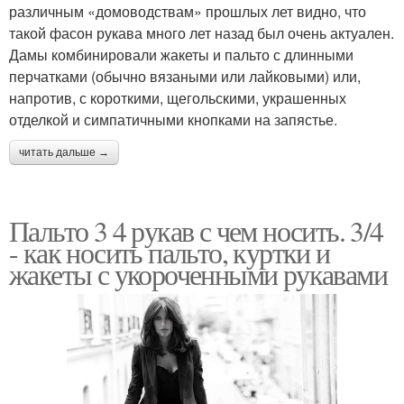
различным «домоводствам» прошлых лет видно, что
такой фасон рукава много лет назад был очень актуален.
Дамы комбинировали жакеты и пальто с длинными
перчатками (обычно вязаными или лайковыми) или,
напротив, с короткими, щегольскими, украшенных
отделкой и симпатичными кнопками на запястье.
читать дальше →
Пальто 3 4 рукав с чем носить. 3/4
- как носить пальто, куртки и
жакеты с укороченными рукавами