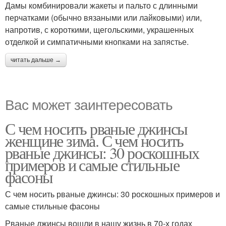
Дамы комбинировали жакеты и пальто с длинными
перчатками (обычно вязаными или лайковыми) или,
напротив, с короткими, щегольскими, украшенных
отделкой и симпатичными кнопками на запястье.
читать дальше →
Вас может заинтересовать
С чем носить рваные джинсы
женщине зима. С чем носить
рваные джинсы: 30 роскошных
примеров и самые стильные
фасоны
С чем носить рваные джинсы: 30 роскошных примеров и
самые стильные фасоны
Рваные джинсы вошли в нашу жизнь в 70-х годах