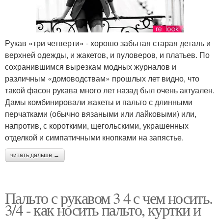
Рукав «три четверти» - хорошо забытая старая деталь и
верхней одежды, и жакетов, и пуловеров, и платьев. По
сохранившимся вырезкам модных журналов и
различным «домоводствам» прошлых лет видно, что
такой фасон рукава много лет назад был очень актуален.
Дамы комбинировали жакеты и пальто с длинными
перчатками (обычно вязаными или лайковыми) или,
напротив, с короткими, щегольскими, украшенных
отделкой и симпатичными кнопками на запястье.
читать дальше →
Пальто с рукавом 3 4 с чем носить.
3/4 - как носить пальто, куртки и