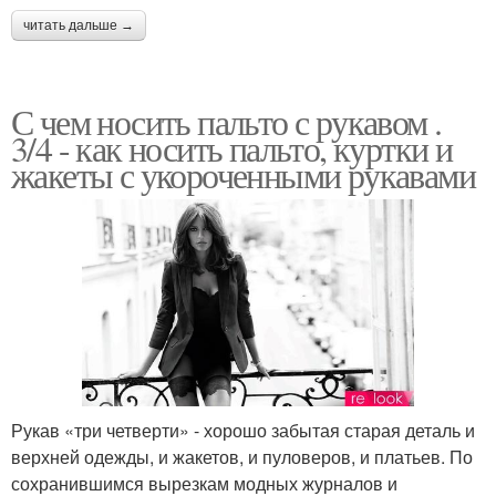
читать дальше →
С чем носить пальто с рукавом .
3/4 - как носить пальто, куртки и
жакеты с укороченными рукавами
Рукав «три четверти» - хорошо забытая старая деталь и
верхней одежды, и жакетов, и пуловеров, и платьев. По
сохранившимся вырезкам модных журналов и