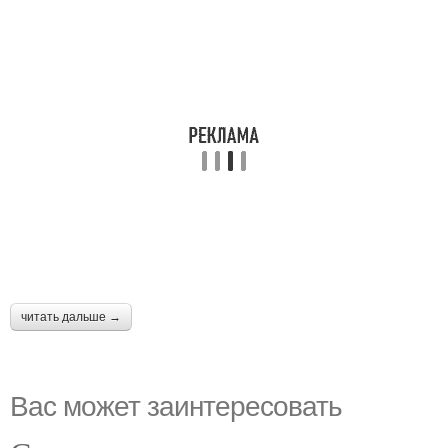
читать дальше →
Вас может заинтересовать