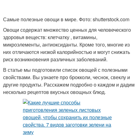
Самые полезные овощи в мире. Фото: shutterstock.com
Овощи содержат множество ценных для человеческого
здоровья веществ: клетчатку , витамины,
микроэлементы, антиоксиданты. Кроме того, многие из
них отличаются низкой калорийностью и могут снижать
риск возникновения различных заболеваний.
В статье мы подготовили список овощей с полезными
свойствами. Вы узнаете про брокколи, чеснок, свеклу и
другие продукты. Расскажем подробно о каждом и дадим
несколько рецептов вкусных овощных блюд.