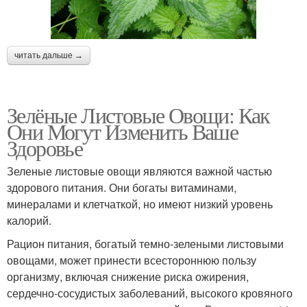
читать дальше →
Зелёные Листовые Овощи: Как
Они Могут Изменить Ваше
Здоровье
Зеленые листовые овощи являются важной частью
здорового питания. Они богаты витаминами,
минералами и клетчаткой, но имеют низкий уровень
калорий.
Рацион питания, богатый темно-зелеными листовыми
овощами, может принести всестороннюю пользу
организму, включая снижение риска ожирения,
сердечно-сосудистых заболеваний, высокого кровяного