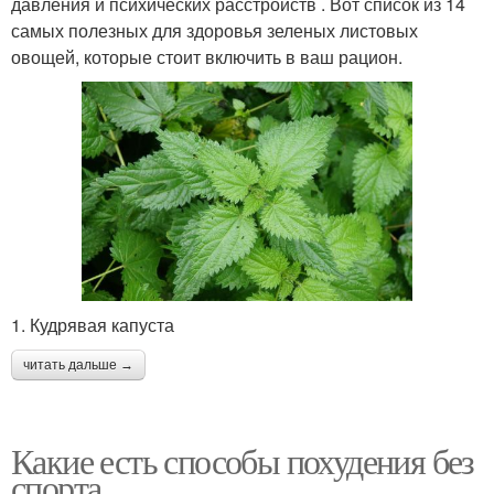
давления и психических расстройств . Вот список из 14
самых полезных для здоровья зеленых листовых
овощей, которые стоит включить в ваш рацион.
1. Кудрявая капуста
читать дальше →
Какие есть способы похудения без
спорта