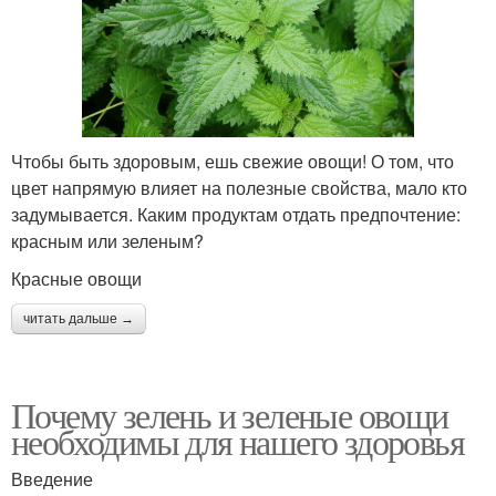
Чтобы быть здоровым, ешь свежие овощи! О том, что
цвет напрямую влияет на полезные свойства, мало кто
задумывается. Каким продуктам отдать предпочтение:
красным или зеленым?
Красные овощи
читать дальше →
Почему зелень и зеленые овощи
необходимы для нашего здоровья
Введение