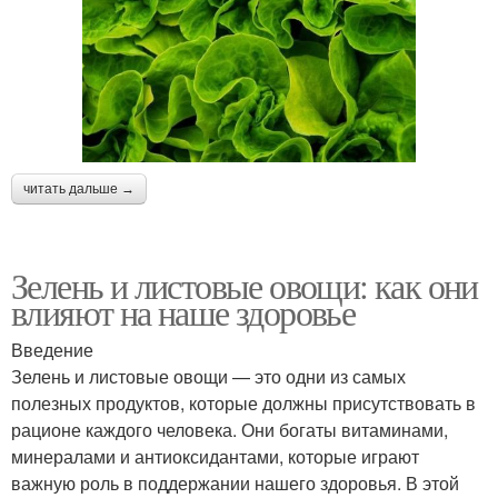
читать дальше →
Зелень и листовые овощи: как они
влияют на наше здоровье
Введение
Зелень и листовые овощи — это одни из самых
полезных продуктов, которые должны присутствовать в
рационе каждого человека. Они богаты витаминами,
минералами и антиоксидантами, которые играют
важную роль в поддержании нашего здоровья. В этой