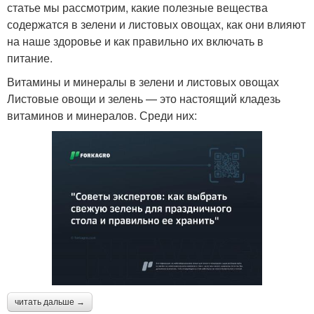
статье мы рассмотрим, какие полезные вещества
содержатся в зелени и листовых овощах, как они влияют
на наше здоровье и как правильно их включать в
питание.
Витамины и минералы в зелени и листовых овощах
Листовые овощи и зелень — это настоящий кладезь
витаминов и минералов. Среди них:
читать дальше →