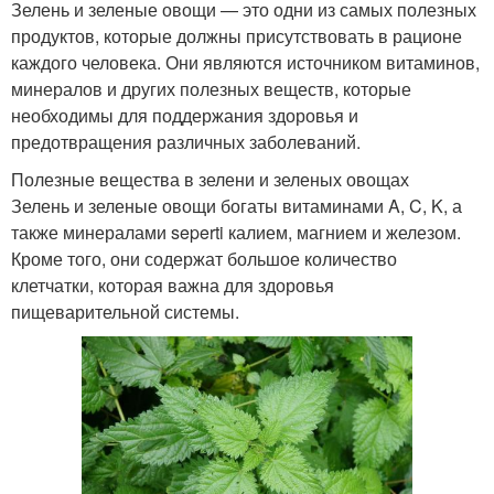
Зелень и зеленые овощи — это одни из самых полезных
продуктов, которые должны присутствовать в рационе
каждого человека. Они являются источником витаминов,
минералов и других полезных веществ, которые
необходимы для поддержания здоровья и
предотвращения различных заболеваний.
Полезные вещества в зелени и зеленых овощах
Зелень и зеленые овощи богаты витаминами A, C, K, а
также минералами seperti калием, магнием и железом.
Кроме того, они содержат большое количество
клетчатки, которая важна для здоровья
пищеварительной системы.