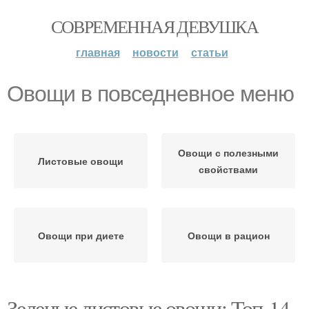
СОВРЕМЕННАЯ ДЕВУШКА
главная
новости
статьи
Овощи в повседневное меню
Овощи с полезными
Листовые овощи
свойствами
Овощи при диете
Овощи в рацион
Зеленые листовые овощи: Топ-14