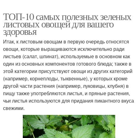
ТОП-10 самых полезных зеленых
листовых овощей для вашего
здоровья
Итак, к листовым овощам в первую очередь относятся
овощи, которые выращиваются исключительно ради
листьев (салат, шпинат), используемые в основном как
один из основных компонентов готового блюда; также в
этой категории присутствуют овощи из других категорий
(например, корнеплоды, тыквенные), у которых кроме
другой части растения (например, луковицы, клубня) в
пищу также употребляются листья, и пряные растения,
чьи листья используются для придания пикантного вкуса
свежими.