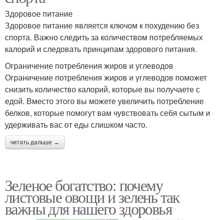
Здоровое питание
Здоровое питание является ключом к похудению без
спорта. Важно следить за количеством потребляемых
калорий и следовать принципам здорового питания.
Ограничение потребления жиров и углеводов
Ограничение потребления жиров и углеводов поможет
снизить количество калорий, которые вы получаете с
едой. Вместо этого вы можете увеличить потребление
белков, которые помогут вам чувствовать себя сытым и
удерживать вас от еды слишком часто.
читать дальше →
Зеленое богатство: почему
листовые овощи и зелень так
важны для нашего здоровья