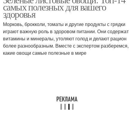
самых полезных для вашего
здоровья
Морковь, брокколи, томаты и другие продукты с грядки
играют важную роль в здоровом питании. Они содержат
витамины и минералы, утоляют голод и делают рацион
более разнообразным. Вместе с экспертом разберемся,
какие овощи самые полезные в мире