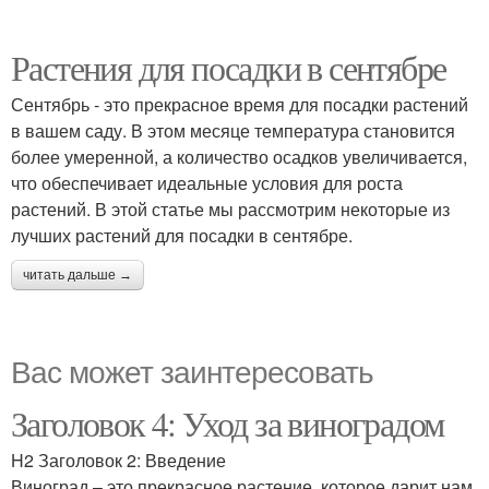
Растения для посадки в сентябре
Сентябрь - это прекрасное время для посадки растений
в вашем саду. В этом месяце температура становится
более умеренной, а количество осадков увеличивается,
что обеспечивает идеальные условия для роста
растений. В этой статье мы рассмотрим некоторые из
лучших растений для посадки в сентябре.
читать дальше →
Вас может заинтересовать
Заголовок 4: Уход за виноградом
H2 Заголовок 2: Введение
Виноград – это прекрасное растение, которое дарит нам