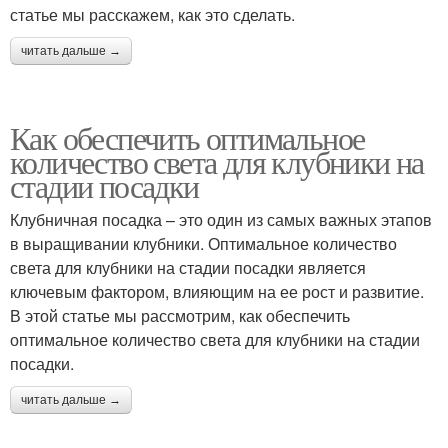
статье мы расскажем, как это сделать.
читать дальше →
Как обеспечить оптимальное
количество света для клубники на
стадии посадки
Клубничная посадка – это один из самых важных этапов
в выращивании клубники. Оптимальное количество
света для клубники на стадии посадки является
ключевым фактором, влияющим на ее рост и развитие.
В этой статье мы рассмотрим, как обеспечить
оптимальное количество света для клубники на стадии
посадки.
читать дальше →