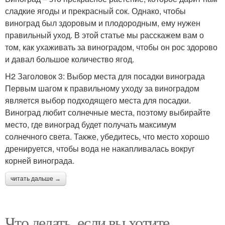
сладкие ягоды и прекрасный сок. Однако, чтобы
виноград был здоровым и плодородным, ему нужен
правильный уход. В этой статье мы расскажем вам о
том, как ухаживать за виноградом, чтобы он рос здорово
и давал большое количество ягод.
H2 Заголовок 3: Выбор места для посадки винограда
Первым шагом к правильному уходу за виноградом
является выбор подходящего места для посадки.
Виноград любит солнечные места, поэтому выбирайте
место, где виноград будет получать максимум
солнечного света. Также, убедитесь, что место хорошо
дренируется, чтобы вода не накапливалась вокруг
корней винограда.
читать дальше →
Что делать, если вы хотите