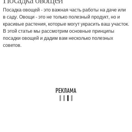
Растения для посадки
Посадка овощей - это важная часть работы на даче или
в саду. Овощи - это не только полезный продукт, но и
красивые растения, которые могут украсить ваш участок.
В этой статье мы рассмотрим основные принципы
посадки овощей и дадим вам несколько полезных
советов.