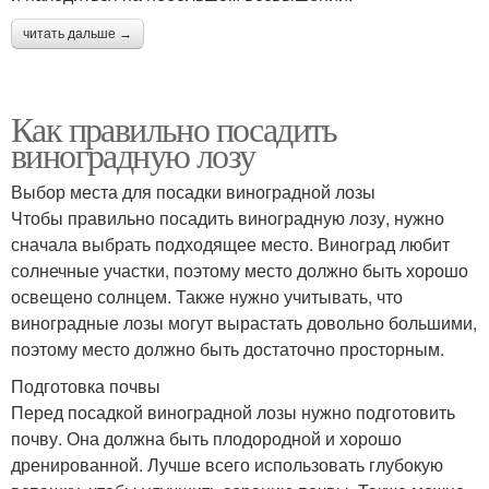
читать дальше →
Как правильно посадить
виноградную лозу
Выбор места для посадки виноградной лозы
Чтобы правильно посадить виноградную лозу, нужно
сначала выбрать подходящее место. Виноград любит
солнечные участки, поэтому место должно быть хорошо
освещено солнцем. Также нужно учитывать, что
виноградные лозы могут вырастать довольно большими,
поэтому место должно быть достаточно просторным.
Подготовка почвы
Перед посадкой виноградной лозы нужно подготовить
почву. Она должна быть плодородной и хорошо
дренированной. Лучше всего использовать глубокую