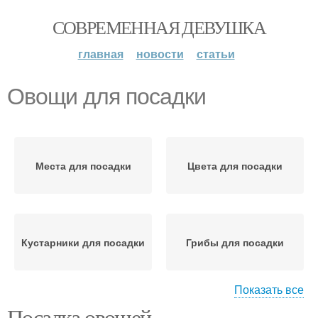
СОВРЕМЕННАЯ ДЕВУШКА
главная
новости
статьи
Овощи для посадки
Места для посадки
Цвета для посадки
Кустарники для посадки
Грибы для посадки
Показать все
Посадка овощей