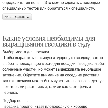
определить тип почвы. Это можно сделать с помощью
специальных тестов или обратиться к специалисту.
читать дальше →
Какие условия необходимы для
выращивания гвоздики в саду
Выбор места для посадки
Чтобы вырастить красивую и здоровую гвоздику, важно
выбрать подходящее место для посадки. Гвоздика любит
солнечные участки, но может выдерживать небольшое
затенение. Обратите внимание на соседние растения,
так как гвоздика может быть чувствительна к соседству с
некоторыми растениями, такими как картофель и
черника.
Подбор почвы
Гвоздика предпочитает плодородную и хорошо