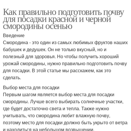
Как правильно подготовить почву
для посадки красной и черной
смородины осенью
Введение
Смородина - это один из самых любимых фруктов наших
бабушек и дедушек. Он не только вкусный, но и
полезный для здоровья. Но чтобы получить хороший
урожай смородины, нужно правильно подготовить почву
для посадки. В этой статье мы расскажем, как это
сделать.
Выбор места для посадки
Первым шагом является выбор места для посадки
смородины. Лучше всего выбирать солнечные участки,
где будет достаточно света и тепла. Также нужно
учитывать, что смородина любит влажную почву,
поэтому место для посадки должно быть укрыто от ветра
и находиться на небольшом возвышении.