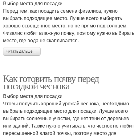
Выбор места для посадки
Перед тем, как посадить семена физалиса, нужно
выбрать подходящее место. Лучше всего выбирать
хорошо освещенное место, но не прямо под солнцем.
Физалис любит влажную почву, поэтому нужно выбирать
место, где вода не скапливается.
читать дальше →
Как готовить почву перед
посадкой чеснока
Выбор места для посадки
Чтобы получить хороший урожай чеснока, необходимо
выбрать подходящее место для посадки. Лучше всего
выбирать солнечные участки, где нет тени от деревьев
или зданий. Также нужно учитывать, что чеснок не любит
пересыщенной влагой почвы, поэтому место для