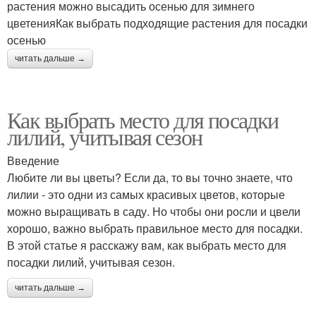
растения можно высадить осенью для зимнего
цветенияКак выбрать подходящие растения для посадки
осенью
читать дальше →
Как выбрать место для посадки
лилий, учитывая сезон
Введение
Любите ли вы цветы? Если да, то вы точно знаете, что
лилии - это одни из самых красивых цветов, которые
можно выращивать в саду. Но чтобы они росли и цвели
хорошо, важно выбрать правильное место для посадки.
В этой статье я расскажу вам, как выбрать место для
посадки лилий, учитывая сезон.
читать дальше →