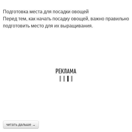
Подготовка места для посадки овощей
Перед тем, как начать посадку овощей, важно правильно
подготовить место для их выращивания.
читать дальше →