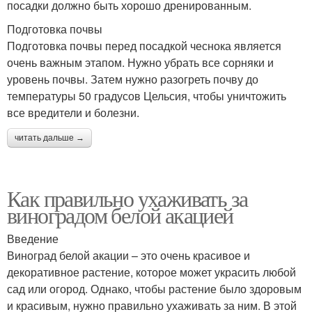
посадки должно быть хорошо дренированным.
Подготовка почвы
Подготовка почвы перед посадкой чеснока является
очень важным этапом. Нужно убрать все сорняки и
уровень почвы. Затем нужно разогреть почву до
температуры 50 градусов Цельсия, чтобы уничтожить
все вредители и болезни.
читать дальше →
Как правильно ухаживать за
виноградом белой акацией
Введение
Виноград белой акации – это очень красивое и
декоративное растение, которое может украсить любой
сад или огород. Однако, чтобы растение было здоровым
и красивым, нужно правильно ухаживать за ним. В этой