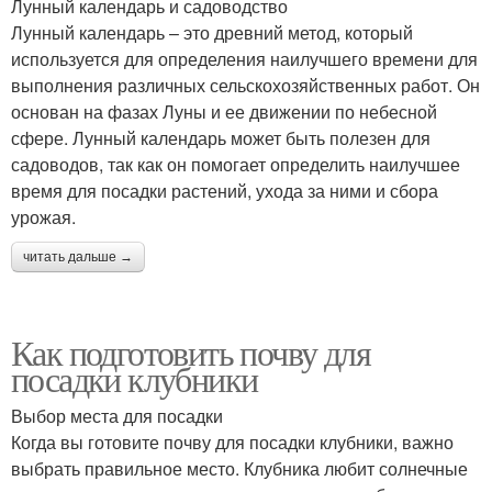
Лунный календарь и садоводство
Лунный календарь – это древний метод, который
используется для определения наилучшего времени для
выполнения различных сельскохозяйственных работ. Он
основан на фазах Луны и ее движении по небесной
сфере. Лунный календарь может быть полезен для
садоводов, так как он помогает определить наилучшее
время для посадки растений, ухода за ними и сбора
урожая.
читать дальше →
Как подготовить почву для
посадки клубники
Выбор места для посадки
Когда вы готовите почву для посадки клубники, важно
выбрать правильное место. Клубника любит солнечные