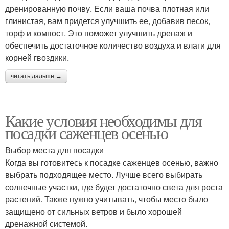
дренированную почву. Если ваша почва плотная или
глинистая, вам придется улучшить ее, добавив песок,
торф и компост. Это поможет улучшить дренаж и
обеспечить достаточное количество воздуха и влаги для
корней гвоздики.
читать дальше →
Какие условия необходимы для
посадки саженцев осенью
Выбор места для посадки
Когда вы готовитесь к посадке саженцев осенью, важно
выбрать подходящее место. Лучше всего выбирать
солнечные участки, где будет достаточно света для роста
растений. Также нужно учитывать, чтобы место было
защищено от сильных ветров и было хорошей
дренажной системой.