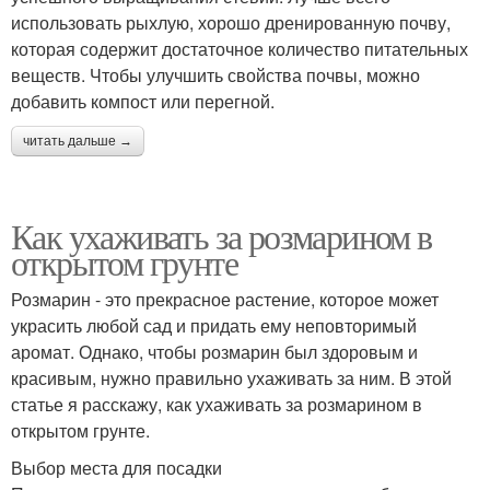
использовать рыхлую, хорошо дренированную почву,
которая содержит достаточное количество питательных
веществ. Чтобы улучшить свойства почвы, можно
добавить компост или перегной.
читать дальше →
Как ухаживать за розмарином в
открытом грунте
Розмарин - это прекрасное растение, которое может
украсить любой сад и придать ему неповторимый
аромат. Однако, чтобы розмарин был здоровым и
красивым, нужно правильно ухаживать за ним. В этой
статье я расскажу, как ухаживать за розмарином в
открытом грунте.
Выбор места для посадки