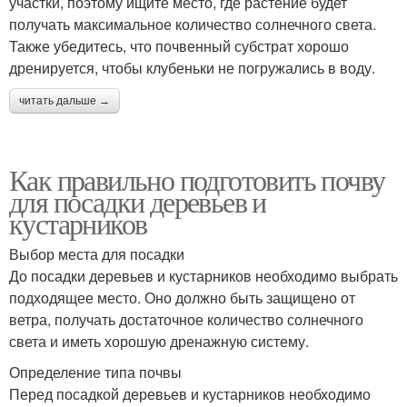
участки, поэтому ищите место, где растение будет
получать максимальное количество солнечного света.
Также убедитесь, что почвенный субстрат хорошо
дренируется, чтобы клубеньки не погружались в воду.
читать дальше →
Как правильно подготовить почву
для посадки деревьев и
кустарников
Выбор места для посадки
До посадки деревьев и кустарников необходимо выбрать
подходящее место. Оно должно быть защищено от
ветра, получать достаточное количество солнечного
света и иметь хорошую дренажную систему.
Определение типа почвы
Перед посадкой деревьев и кустарников необходимо