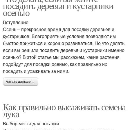
посадить деревья и кустарники
осенью
Вступление
Осень – прекрасное время для посадки деревьев и
кустарников. Благоприятные условия позволяют им
быстро прижиться и хорошо развиваться. Но что делать,
если вы решили посадить деревья и кустарники именно
осенью? В этой статье мы расскажем, какие растения
подойдут для посадки осенью, как правильно их
посадить и ухаживать за ними.
читать дальше →
Как правильно высаживать семена
лука
Выбор места для посадки