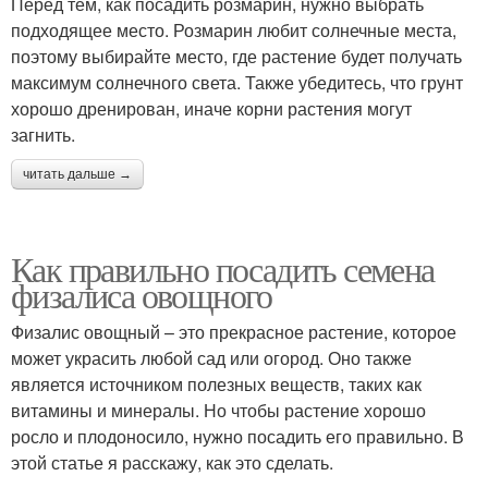
Перед тем, как посадить розмарин, нужно выбрать
подходящее место. Розмарин любит солнечные места,
поэтому выбирайте место, где растение будет получать
максимум солнечного света. Также убедитесь, что грунт
хорошо дренирован, иначе корни растения могут
загнить.
читать дальше →
Как правильно посадить семена
физалиса овощного
Физалис овощный – это прекрасное растение, которое
может украсить любой сад или огород. Оно также
является источником полезных веществ, таких как
витамины и минералы. Но чтобы растение хорошо
росло и плодоносило, нужно посадить его правильно. В
этой статье я расскажу, как это сделать.