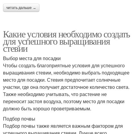
читать дальше →
Какие условия необходимо создать
для успешного выращивания
стевии
Выбор места для посадки
Чтобы создать благоприятные условия для успешного
выращивания стевии, необходимо выбрать подходящее
место для посадки. Стевия предпочитает солнечные
участки, где она получает достаточное количество света.
Также необходимо учитывать, что растение не
переносит застоя воздуха, поэтому место для посадки
должно быть хорошо проветриваемым.
Подбор почвы
Подбор почвы также является важным фактором для
успешного выращивания стевии. Лучше всего