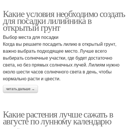
Какие условия необходимо создать
для посадки лилийника в
открытый грунт
Выбор места для посадки
Когда вы решаете посадить лилию в открытый грунт,
важно выбрать подходящее место. Лучше всего
выбирать солнечные участки, где будет достаточно
света, но без прямых солнечных лучей. Лилиям нужно
около шести часов солнечного света в день, чтобы
нормально расти и цвести.
читать дальше →
Какие растения лучше сажать в
августе по лунному календарю