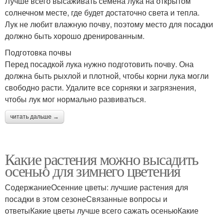
Лучше всего высаживать семена лука на открытом
солнечном месте, где будет достаточно света и тепла.
Лук не любит влажную почву, поэтому место для посадки
должно быть хорошо дренированным.
Подготовка почвы
Перед посадкой лука нужно подготовить почву. Она
должна быть рыхлой и плотной, чтобы корни лука могли
свободно расти. Удалите все сорняки и загрязнения,
чтобы лук мог нормально развиваться.
читать дальше →
Какие растения можно высадить
осенью для зимнего цветения
СодержаниеОсенние цветы: лучшие растения для
посадки в этом сезонеСвязанные вопросы и
ответыКакие цветы лучше всего сажать осеньюКакие