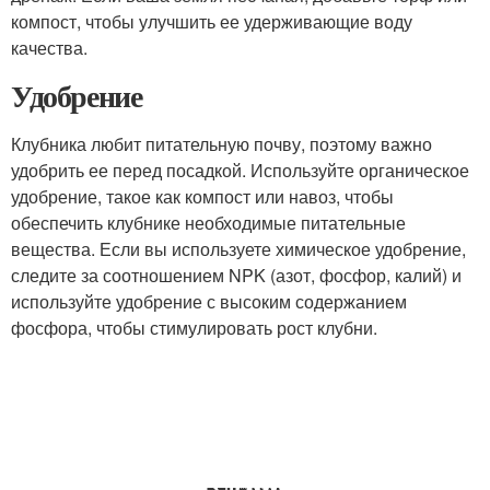
компост, чтобы улучшить ее удерживающие воду
качества.
Удобрение
Клубника любит питательную почву, поэтому важно
удобрить ее перед посадкой. Используйте органическое
удобрение, такое как компост или навоз, чтобы
обеспечить клубнике необходимые питательные
вещества. Если вы используете химическое удобрение,
следите за соотношением NPK (азот, фосфор, калий) и
используйте удобрение с высоким содержанием
фосфора, чтобы стимулировать рост клубни.