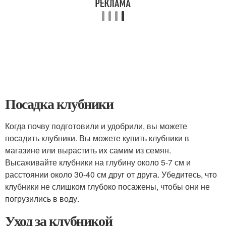
Посадка клубники
Когда почву подготовили и удобрили, вы можете
посадить клубники. Вы можете купить клубники в
магазине или вырастить их самим из семян.
Высаживайте клубники на глубину около 5-7 см и
расстоянии около 30-40 см друг от друга. Убедитесь, что
клубники не слишком глубоко посажены, чтобы они не
погрузились в воду.
Уход за клубникой