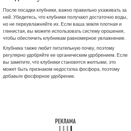
После посадки клубники, важно правильно ухаживать за
ней. Убедитесь, что клубники получают достаточно воды,
но не переувлажняйте их. Если ваша земля плотная и
глинистая, вы можете использовать систему орошения,
чтобы обеспечить клубникам равномерное увлажнение.
Клубника также любит питательную почву, поэтому
регулярно удобряйте ее органическим удобрением. Если
вы заметите, что клубники становятся желтыми, это
может быть признаком недостатка фосфора, поэтому
добавьте фосфорное удобрение.