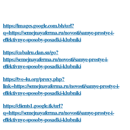
https://images.google.com.bh/url?
q=https://semejnayaferma.ru/novosti/samye-prostye-i-
effektivnye-sposoby-posadki-klubniki
https://cabalru.clan.su/go?
https://semejnayaferma.ru/novosti/samye-prostye-i-
effektivnye-sposoby-posadki-klubniki
https://tve-4u.org/proxy.php?
link=https://semejnayaferma.ru/novosti/samye-prostye-i-
effektivnye-sposoby-posadki-klubniki
https://clients1.google.tk/url?
q=https://semejnayaferma.ru/novosti/samye-prostye-i-
effektivnye-sposoby-posadki-klubniki