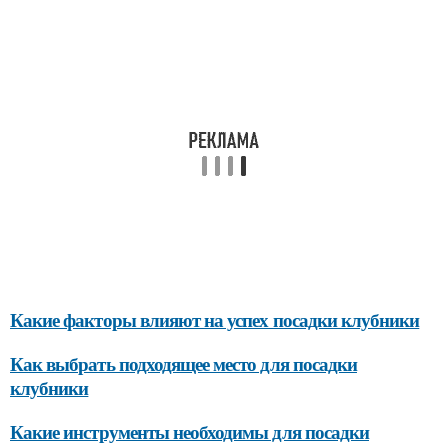
Какие факторы влияют на успех посадки клубники
Как выбрать подходящее место для посадки
клубники
Какие инструменты необходимы для посадки