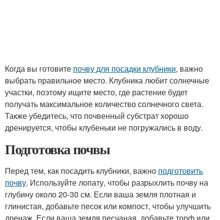
Когда вы готовите
почву для посадки клубники
, важно
выбрать правильное место. Клубника любит солнечные
участки, поэтому ищите место, где растение будет
получать максимальное количество солнечного света.
Также убедитесь, что почвенный субстрат хорошо
дренируется, чтобы клубеньки не погружались в воду.
Подготовка почвы
Перед тем, как посадить клубники, важно
подготовить
почву
. Используйте лопату, чтобы разрыхлить почву на
глубину около 20-30 см. Если ваша земля плотная и
глинистая, добавьте песок или компост, чтобы улучшить
дренаж. Если ваша земля песчаная, добавьте торф или