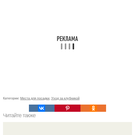
Категории:
Места для посадки
,
Уход за клубникой
Читайте также