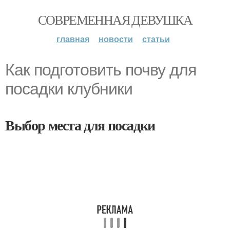
СОВРЕМЕННАЯ ДЕВУШКА
главная
новости
статьи
Как подготовить почву для
посадки клубники
Выбор места для посадки