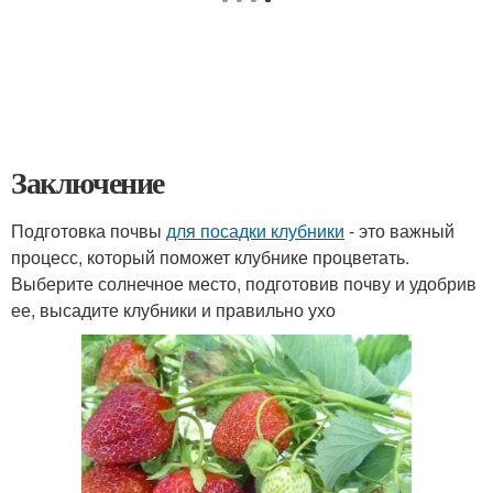
Заключение
Подготовка почвы
для посадки клубники
- это важный
процесс, который поможет клубнике процветать.
Выберите солнечное место, подготовив почву и удобрив
ее, высадите клубники и правильно ухо