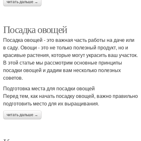
читать дальше →
Посадка овощей
Посадка овощей - это важная часть работы на даче или
в саду. Овощи - это не только полезный продукт, но и
красивые растения, которые могут украсить ваш участок.
В этой статье мы рассмотрим основные принципы
посадки овощей и дадим вам несколько полезных
советов.
Подготовка места для посадки овощей
Перед тем, как начать посадку овощей, важно правильно
подготовить место для их выращивания.
читать дальше →