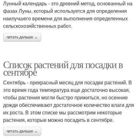
Лунный календарь - это древний метод, основанный на
фазах Луны, который используется для определения
наилучшего времени для выполнения определенных
сельскохозяйственных работ.
читать дальше →
Список растений для посадки в
сентябре
Сентябрь - прекрасный месяц для посадки растений. В
это время года температура еще достаточно высокая,
чтобы растения могли быстро прижиться, но осенние
дожди обеспечивают достаточное количество влаги для
их роста. В этом списке мы рассмотрим некоторые
растения, которые можно посадить в сентябре.
читать дальше →