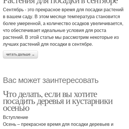
Сентябрь - это прекрасное время для посадки растений
в вашем саду. В этом месяце температура становится
более умеренной, а количество осадков увеличивается,
что обеспечивает идеальные условия для роста
растений. В этой статье мы рассмотрим некоторые из
лучших растений для посадки в сентябре.
читать дальше →
Вас может заинтересовать
Что делать, если вы хотите
посадить деревья и кустарники
осенью
Вступление
Осень – прекрасное время для посадки деревьев и