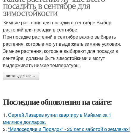
посадить в сентябре для
зимостойкости
Зимние растения для посадки в сентябре Выбор
растений для посадки в сентябре
При посадке растений в сентябре важно выбирать
растения, которые могут выдержать зимние условия.
Зимние растения, которые выбирают для посадки в
сентябре, должны быть зимостойкими и могут
выдерживать низкие температуры.
читать дальше →
Последние обновления на сайте:
1.
Сергей Лазарев купил квартиру в Майами за 1
миллион долларов.
2.
"Милосердие и Порядок" - 25 лет с заботой о земляках!