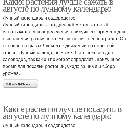
Какие растения лучше сажать в
августе по лунному календарю
Лунный календарь и садоводство
Лунный календарь – это древний метод, который
используется для определения наилучшего времени для
выполнения различных сельскохозяйственных работ. Он
основан на фазах Луны и ее движении по небесной
сфере. Лунный календарь может быть полезен для
садоводов, так как он помогает определить наилучшее
время для посадки растений, ухода за ними и сбора
урожая.
читать дальше →
Какие растения лучше посадить в
августе по лунному календарю
Лунный календарь и садоводство