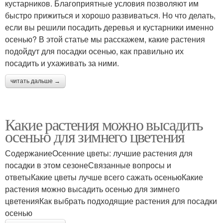
кустарников. Благоприятные условия позволяют им
быстро прижиться и хорошо развиваться. Но что делать,
если вы решили посадить деревья и кустарники именно
осенью? В этой статье мы расскажем, какие растения
подойдут для посадки осенью, как правильно их
посадить и ухаживать за ними.
читать дальше →
Какие растения можно высадить
осенью для зимнего цветения
СодержаниеОсенние цветы: лучшие растения для
посадки в этом сезонеСвязанные вопросы и
ответыКакие цветы лучше всего сажать осеньюКакие
растения можно высадить осенью для зимнего
цветенияКак выбрать подходящие растения для посадки
осенью