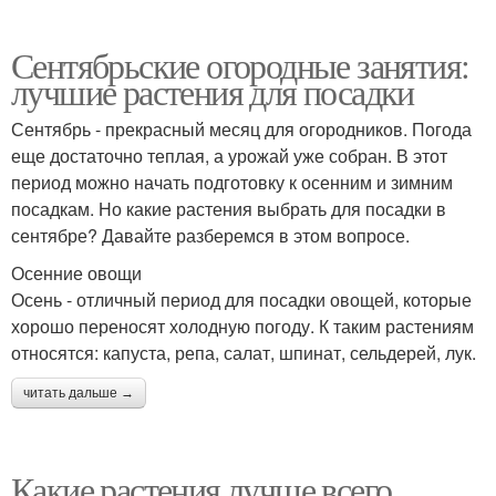
Сентябрьские огородные занятия:
лучшие растения для посадки
Сентябрь - прекрасный месяц для огородников. Погода
еще достаточно теплая, а урожай уже собран. В этот
период можно начать подготовку к осенним и зимним
посадкам. Но какие растения выбрать для посадки в
сентябре? Давайте разберемся в этом вопросе.
Осенние овощи
Осень - отличный период для посадки овощей, которые
хорошо переносят холодную погоду. К таким растениям
относятся: капуста, репа, салат, шпинат, сельдерей, лук.
читать дальше →
Какие растения лучше всего