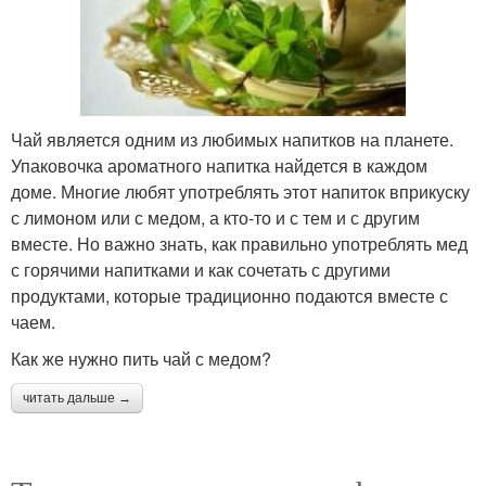
Чай является одним из любимых напитков на планете.
Упаковочка ароматного напитка найдется в каждом
доме. Многие любят употреблять этот напиток вприкуску
с лимоном или с медом, а кто-то и с тем и с другим
вместе. Но важно знать, как правильно употреблять мед
с горячими напитками и как сочетать с другими
продуктами, которые традиционно подаются вместе с
чаем.
Как же нужно пить чай с медом?
читать дальше →