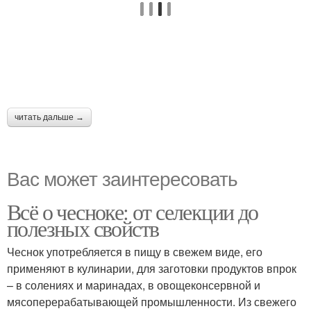
читать дальше →
Вас может заинтересовать
Всё о чесноке: от селекции до
полезных свойств
Чеснок употребляется в пищу в свежем виде, его
применяют в кулинарии, для заготовки продуктов впрок
– в солениях и маринадах, в овощеконсервной и
мясоперерабатывающей промышленности. Из свежего