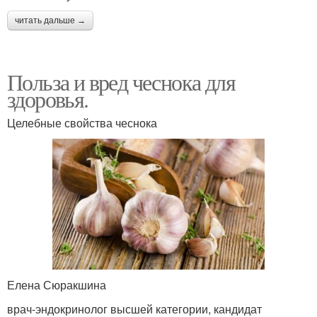
читать дальше →
Польза и вред чеснока для
здоровья.
Целебные свойства чеснока
Елена Сюракшина
врач-эндокринолог высшей категории, кандидат