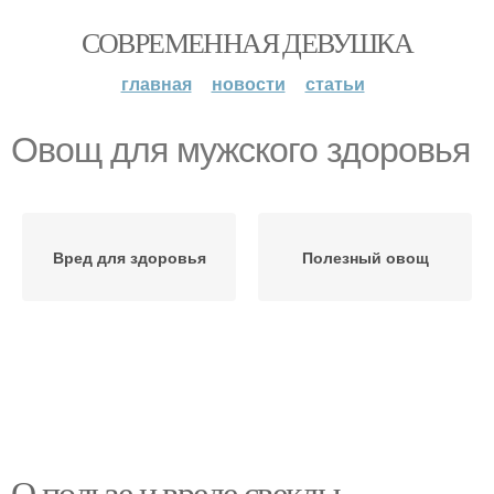
СОВРЕМЕННАЯ ДЕВУШКА
главная
новости
статьи
Овощ для мужского здоровья
Вред для здоровья
Полезный овощ
О пользе и вреде свеклы.