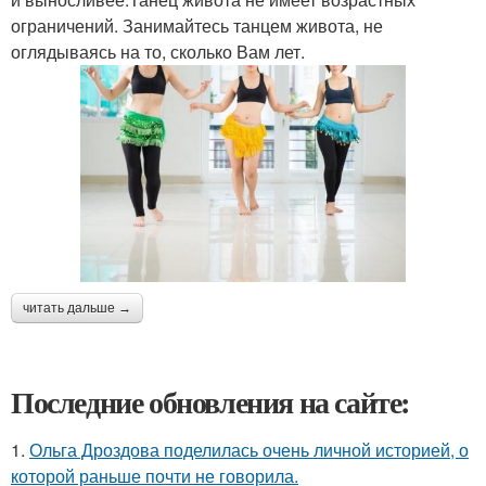
ограничений. Занимайтесь танцем живота, не
оглядываясь на то, сколько Вам лет.
читать дальше →
Последние обновления на сайте:
1.
Ольга Дроздова поделилась очень личной историей, о
которой раньше почти не говорила.