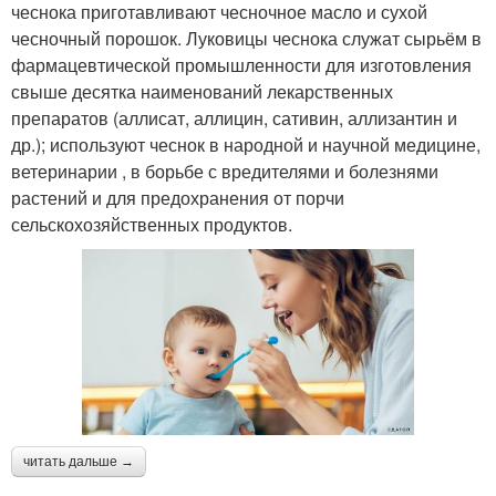
чеснока приготавливают чесночное масло и сухой
чесночный порошок. Луковицы чеснока служат сырьём в
фармацевтической промышленности для изготовления
свыше десятка наименований лекарственных
препаратов (аллисат, аллицин, сативин, аллизантин и
др.); используют чеснок в народной и научной медицине,
ветеринарии , в борьбе с вредителями и болезнями
растений и для предохранения от порчи
сельскохозяйственных продуктов.
читать дальше →