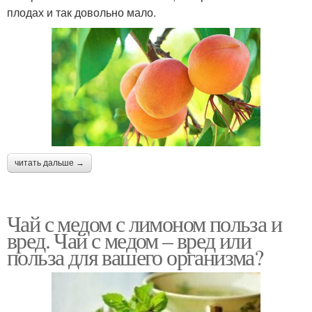
плодах и так довольно мало.
читать дальше →
Чай с медом с лимоном польза и
вред. Чай с медом – вред или
польза для вашего организма?