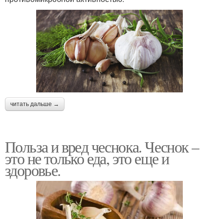
читать дальше →
Польза и вред чеснока. Чеснок –
это не только еда, это еще и
здоровье.