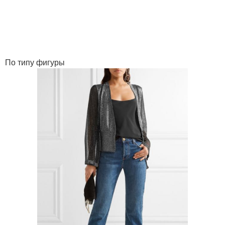
По типу фигуры