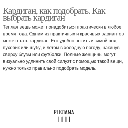
Кардиган, как подобрать. Как
выбрать кардиган
Теплая вещь может понадобиться практически в любое
время года. Одним из практичных и красивых вариантов
может стать кардиган. Его удобно носить и зимой под
пуховик или шубу, и летом в холодную погоду, накинув
сверху блузы или футболки. Полные женщины могут
визуально удлинить свой силуэт с помощью такой вещи,
нужно только правильно подобрать модель.