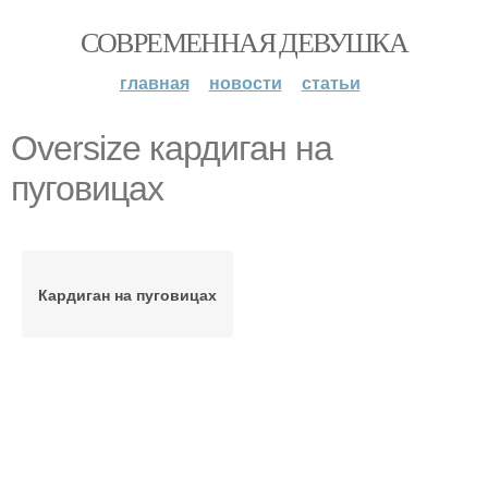
СОВРЕМЕННАЯ ДЕВУШКА
главная
новости
статьи
Oversize кардиган на
пуговицах
Кардиган на пуговицах