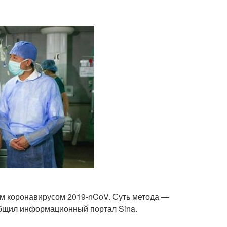
м коронавирусом 2019-nCoV. Суть метода —
общил информационный портал Sina.