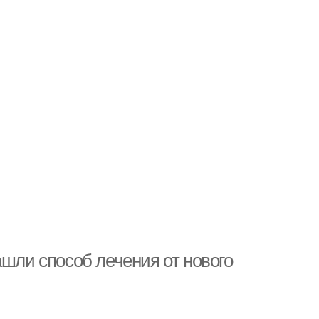
ашли способ лечения от нового