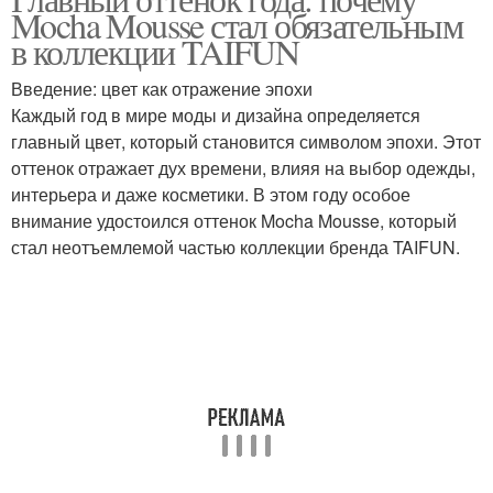
Mocha Mousse стал обязательным
в коллекции TAIFUN
Введение: цвет как отражение эпохи
Каждый год в мире моды и дизайна определяется
главный цвет, который становится символом эпохи. Этот
оттенок отражает дух времени, влияя на выбор одежды,
интерьера и даже косметики. В этом году особое
внимание удостоился оттенок Mocha Mousse, который
стал неотъемлемой частью коллекции бренда TAIFUN.