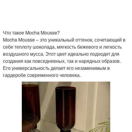
Что такое Mocha Mousse?
Mocha Mousse – это уникальный оттенок, сочетающий в
себе теплоту шоколада, мягкость бежевого и легкость
воздушного мусса. Этот цвет идеально подходит для
создания как повседневных, так и нарядных образов.
Его универсальность делает его незаменимым в
гардеробе современного человека.