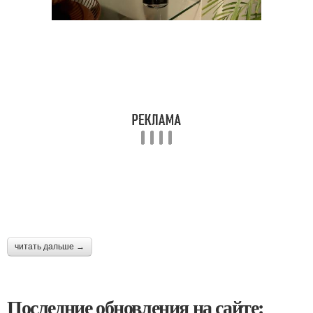
читать дальше →
Последние обновления на сайте: