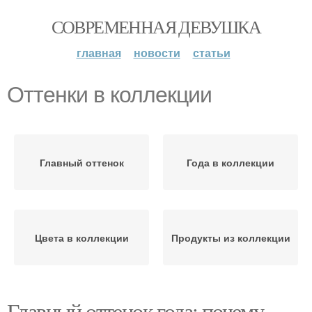
СОВРЕМЕННАЯ ДЕВУШКА
главная
новости
статьи
Оттенки в коллекции
Главный оттенок
Года в коллекции
Цвета в коллекции
Продукты из коллекции
Главный оттенок года: почему