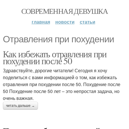
СОВРЕМЕННАЯ ДЕВУШКА
главная
новости
статьи
Отравления при похудении
Как избежать отравления при
похудении после 50
Здравствуйте, дорогие читатели! Сегодня я хочу
поделиться с вами информацией о том, как избежать
отравления при похудении после 50. Похудение после
50 Похудение после 50 лет – это непростая задача, но
очень важная.
читать дальше →