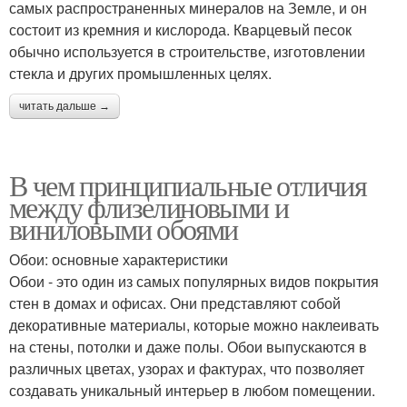
самых распространенных минералов на Земле, и он
состоит из кремния и кислорода. Кварцевый песок
обычно используется в строительстве, изготовлении
стекла и других промышленных целях.
читать дальше →
В чем принципиальные отличия
между флизелиновыми и
виниловыми обоями
Обои: основные характеристики
Обои - это один из самых популярных видов покрытия
стен в домах и офисах. Они представляют собой
декоративные материалы, которые можно наклеивать
на стены, потолки и даже полы. Обои выпускаются в
различных цветах, узорах и фактурах, что позволяет
создавать уникальный интерьер в любом помещении.