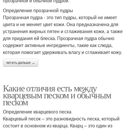
прозрачной и обычной пудрой.
Определение прозрачной пудры
Прозрачная пудра - это тип пудры, который не имеет
цвета и не меняет цвет кожи. Она предназначена для
устранения жирных пятен и сглаживания кожи, а также
для придания ей блеска. Прозрачная пудра обычно
содержит активные ингредиенты, такие как слюда,
которая помогает удерживать влагу и сглаживает кожу.
читать дальше →
Какие отличия есть между
кварцевым песком и обычным
песком
Определение кварцевого песка
Кварцевый песок – это разновидность песка, который
состоит в основном из кварца. Кварц – это один из