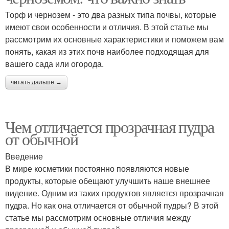
Торф и чернозем - это два разных типа почвы, которые
имеют свои особенности и отличия. В этой статье мы
рассмотрим их основные характеристики и поможем вам
понять, какая из этих почв наиболее подходящая для
вашего сада или огорода.
читать дальше →
Чем отличается прозрачная пудра
от обычной
Введение
В мире косметики постоянно появляются новые
продукты, которые обещают улучшить наше внешнее
видение. Одним из таких продуктов является прозрачная
пудра. Но как она отличается от обычной пудры? В этой
статье мы рассмотрим основные отличия между