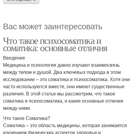
Вас может заинтересовать
Что такое психосоматика и
соматика: основные отличия
Введение
Медицина и психология давно изучают взаимосвязь
между телом и душой. Два ключевых подхода в этом
исследовании – это соматика и психосоматика. Хотя они
часто используются вместе, они имеют существенные
различия. В этой статье мы рассмотрим, что такое
соматика и психосоматика, и какие основные отличия
между ними.
Что такое Соматика?
Соматика – это область медицины, которая занимается
изучением физических аспектов здоровья и