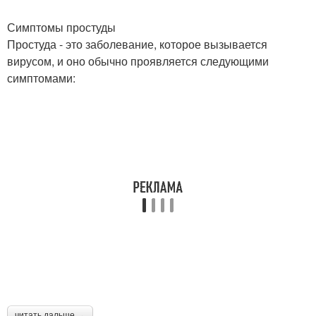
Симптомы простуды
Простуда - это заболевание, которое вызывается
вирусом, и оно обычно проявляется следующими
симптомами:
читать дальше →