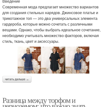
Введение
Современная мода предлагает множество вариантов
для создания стильных нарядов. Джинсовое платье и
трикотажное топ — это два универсальных элемента
гардероба, которые можно сочетать с различными
вещами. Однако, чтобы выбрать идеальное сочетание,
необходимо учитывать множество факторов, включая
стиль, ткань, цвет и аксессуары.
читать дальше →
Разница между торфом и
черноземом: что важно знать