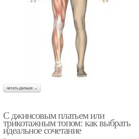
читать дальше →
С джинсовым платьем или
трикотажным топом: как выбрать
идеальное сочетание