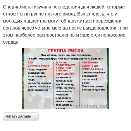
Специалисты изучили последствия для людей, которые
относятся к группе низкого риска. Выяснилось, что у
молодых пациентов могут обнаружиться повреждения
органов через четыре месяца после выздоровления, при
этом наиболее распространенным является поражение
сердца.
читать дальше →