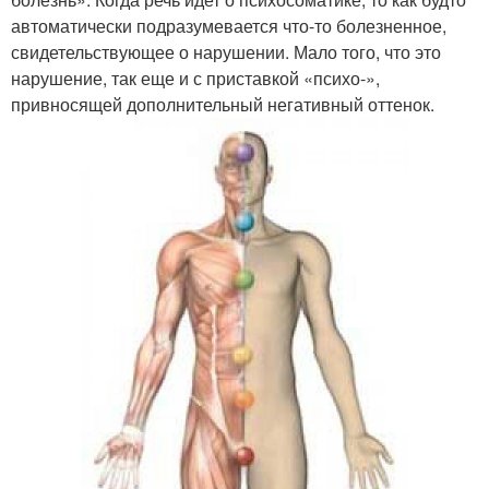
автоматически подразумевается что-то болезненное,
свидетельствующее о нарушении. Мало того, что это
нарушение, так еще и с приставкой «психо-»,
привносящей дополнительный негативный оттенок.