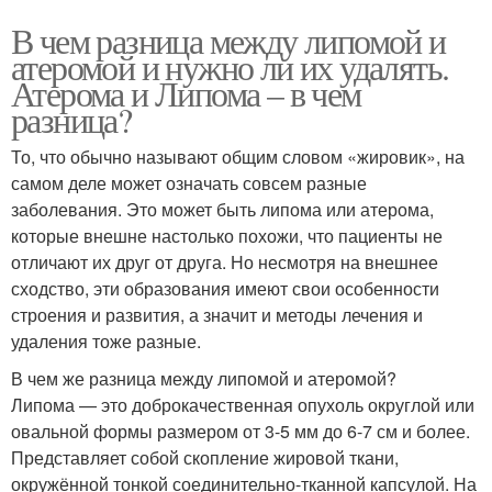
В чем разница между липомой и
атеромой и нужно ли их удалять.
Атерома и Липома – в чем
разница?
То, что обычно называют общим словом «жировик», на
самом деле может означать совсем разные
заболевания. Это может быть липома или атерома,
которые внешне настолько похожи, что пациенты не
отличают их друг от друга. Но несмотря на внешнее
сходство, эти образования имеют свои особенности
строения и развития, а значит и методы лечения и
удаления тоже разные.
В чем же разница между липомой и атеромой?
Липома — это доброкачественная опухоль округлой или
овальной формы размером от 3-5 мм до 6-7 см и более.
Представляет собой скопление жировой ткани,
окружённой тонкой соединительно-тканной капсулой. На