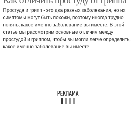
Простуда и грипп - это два разных заболевания, но их
симптомы могут быть похожи, поэтому иногда трудно
понять, какое именно заболевание вы имеете. В этой
статье мы рассмотрим основные отличия между
простудой и гриппом, чтобы вы могли легче определить,
какое именно заболевание вы имеете.