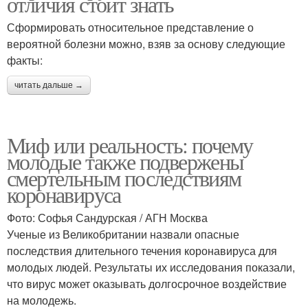
отличия стоит знать
Сформировать относительное представление о
вероятной болезни можно, взяв за основу следующие
факты:
читать дальше →
Миф или реальность: почему
молодые также подвержены
смертельным последствиям
коронавируса
Фото: Софья Сандурская / АГН Москва
Ученые из Великобритании назвали опасные
последствия длительного течения коронавируса для
молодых людей. Результаты их исследования показали,
что вирус может оказывать долгосрочное воздействие
на молодежь.