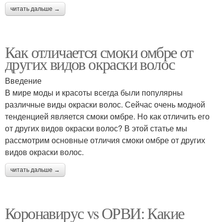
читать дальше →
Как отличается смоки омбре от
других видов окраски волос
Введение
В мире моды и красоты всегда были популярны
различные виды окраски волос. Сейчас очень модной
тенденцией является смоки омбре. Но как отличить его
от других видов окраски волос? В этой статье мы
рассмотрим основные отличия смоки омбре от других
видов окраски волос.
читать дальше →
Коронавирус vs ОРВИ: Какие