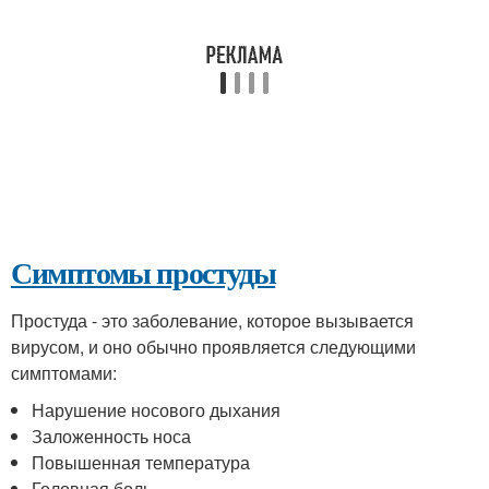
Симптомы простуды
Простуда - это заболевание, которое вызывается
вирусом, и оно обычно проявляется следующими
симптомами:
Нарушение носового дыхания
Заложенность носа
Повышенная температура
Головная боль