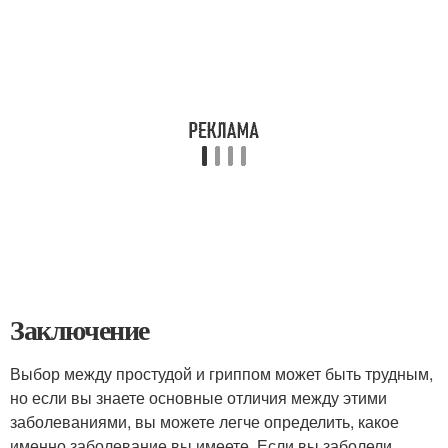
Заключение
Выбор между простудой и гриппом может быть трудным,
но если вы знаете основные отличия между этими
заболеваниями, вы можете легче определить, какое
именно заболевание вы имеете. Если вы заболели