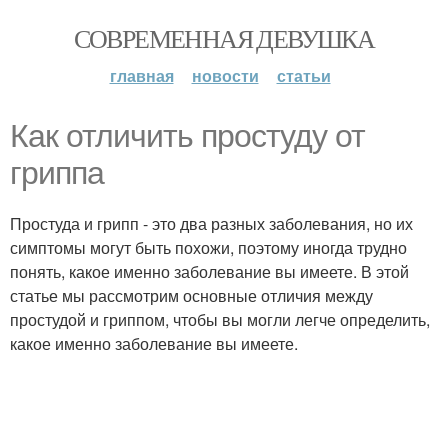
СОВРЕМЕННАЯ ДЕВУШКА
главная
новости
статьи
Как отличить простуду от
гриппа
Простуда и грипп - это два разных заболевания, но их
симптомы могут быть похожи, поэтому иногда трудно
понять, какое именно заболевание вы имеете. В этой
статье мы рассмотрим основные отличия между
простудой и гриппом, чтобы вы могли легче определить,
какое именно заболевание вы имеете.