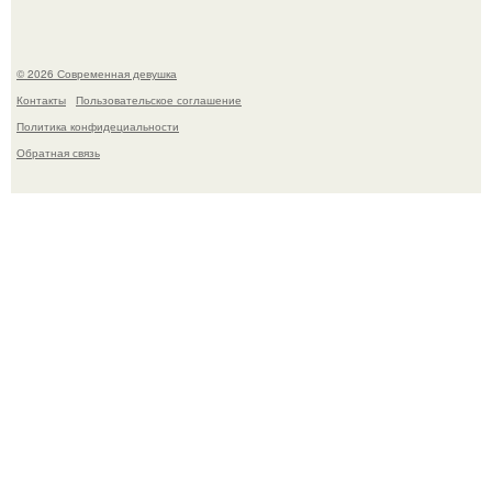
© 2026 Современная девушка
Контакты
Пользовательское соглашение
Политика конфидециальности
Обратная связь