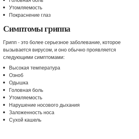
Утомляемость
Покраснение глаз
Симптомы гриппа
Грипп - это более серьезное заболевание, которое
вызывается вирусом, и оно обычно проявляется
следующими симптомами:
Высокая температура
Озноб
Одышка
Головная боль
Утомляемость
Нарушение носового дыхания
Заложенность носа
Сухой кашель