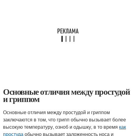
Основные отличия между простудой
и гриппом
Основные отличия между простудой и гриппом
заключаются в том, что грипп обычно вызывает более
высокую температуру, озноб и одышку, в то время
как
простуда
обычно вызывает заложенность носа и