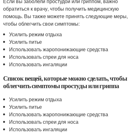
Если вы заболели простудой или гриппом, важно
обратиться к врачу, чтобы получить медицинскую
помощь. Вы также можете принять следующие меры,
чтобы облегчить свои симптомы:
Усилить режим отдыха
Усилить питье
Использовать жаропонижающие средства
Использовать спреи для носа
Использовать ингаляции
Список вещей, которые можно сделать, чтобы
облегчить симптомы простуды или гриппа
Усилить режим отдыха
Усилить питье
Использовать жаропонижающие средства
Использовать спреи для носа
Использовать ингаляции