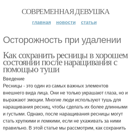
СОВРЕМЕННАЯ ДЕВУШКА
главная
новости
статьи
Осторожность при удалении
Как сохранить ресницы в хорошем
состоянии после наращивания с
помощью туши
Введение
Ресницы - это один из самых важных элементов
внешнего вида лица. Они не только украшают глаза, но и
выражают эмоции. Многие люди используют тушь для
наращивания ресниц, чтобы сделать их более длинными
и густыми. Однако, после наращивания ресницы могут
стать хрупкими и ломкими, если не ухаживать за ними
правильно. В этой статье мы рассмотрим, как сохранить