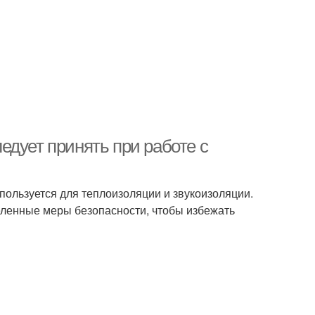
едует принять при работе с
пользуется для теплоизоляции и звукоизоляции.
еленные меры безопасности, чтобы избежать