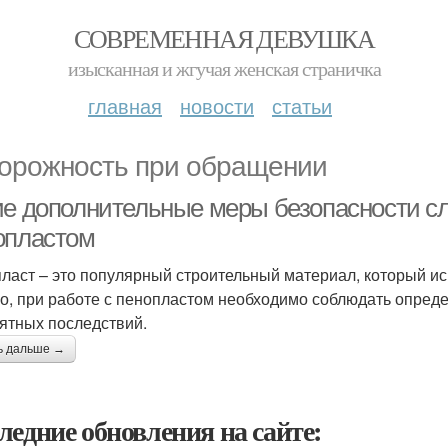
СОВРЕМЕННАЯ ДЕВУШКА
изысканная и жгучая женская страничка
главная
новости
статьи
орожность при обращении
ие дополнительные меры безопасности сл
опластом
ласт – это популярный строительный материал, который ис
о, при работе с пенопластом необходимо соблюдать опред
ятных последствий.
ь дальше →
ледние обновления на сайте: