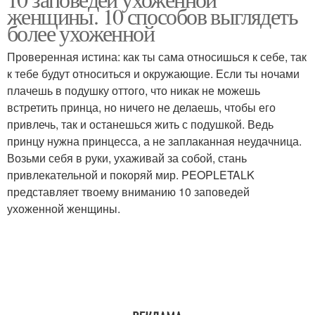
женщины. 10 способов выглядеть
более ухоженной
Проверенная истина: как ты сама относишься к себе, так
к тебе будут относиться и окружающие. Если ты ночами
плачешь в подушку оттого, что никак не можешь
встретить принца, но ничего не делаешь, чтобы его
привлечь, так и останешься жить с подушкой. Ведь
принцу нужна принцесса, а не заплаканная неудачница.
Возьми себя в руки, ухаживай за собой, стань
привлекательной и покоряй мир. PEOPLETALK
представляет твоему вниманию 10 заповедей
ухоженной женщины.