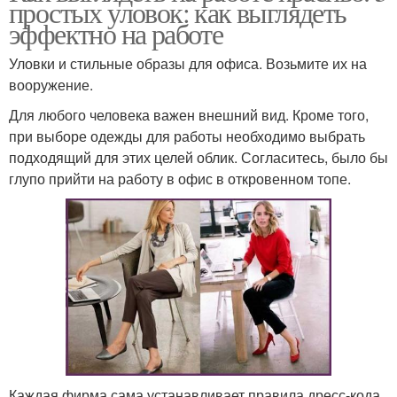
простых уловок: как выглядеть
эффектно на работе
Уловки и стильные образы для офиса. Возьмите их на
вооружение.
Для любого человека важен внешний вид. Кроме того,
при выборе одежды для работы необходимо выбрать
подходящий для этих целей облик. Согласитесь, было бы
глупо прийти на работу в офис в откровенном топе.
Каждая фирма сама устанавливает правила дресс-кода,