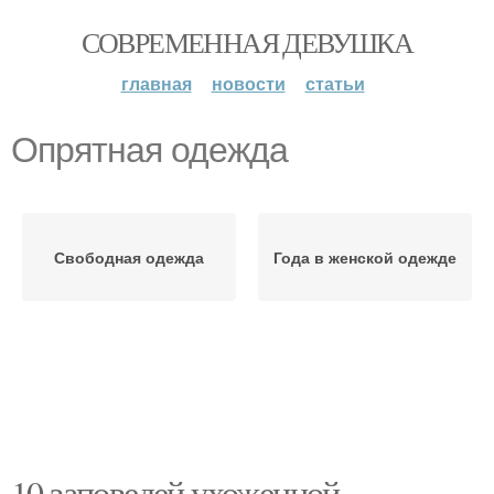
СОВРЕМЕННАЯ ДЕВУШКА
главная
новости
статьи
Опрятная одежда
Свободная одежда
Года в женской одежде
10 заповедей ухоженной