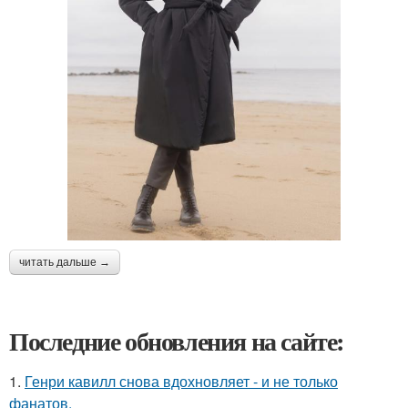
читать дальше →
Последние обновления на сайте:
1.
Генри кавилл снова вдохновляет - и не только
фанатов.