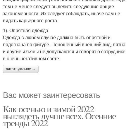
тем не менее следует выделить следующие общие
закономерности. Их следует соблюдать, иначе вам не
видать карьерного роста.
1). Опрятная одежда
Одежда в любом случае должна быть опрятной и
подогнана по фигуре. Поношенный внешний вид, пятна
и другие изъяны не допускаются и говорят о сотруднике
в очень негативном свете.
читать дальше →
Вас может заинтересовать
Как осенью и зимой 2022
выглядеть лучше всех. Осенние
тренды 2022