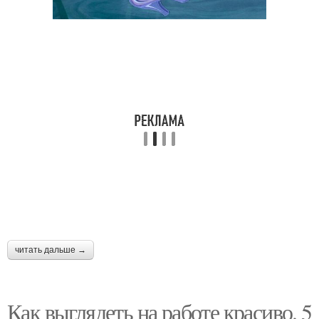
читать дальше →
Как выглядеть на работе красиво. 5