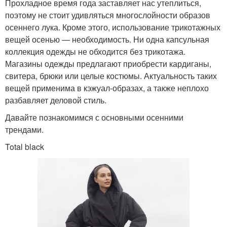
Прохладное время года заставляет нас утеплиться,
поэтому не стоит удивляться многослойности образов
осеннего лука. Кроме этого, использование трикотажных
вещей осенью — необходимость. Ни одна капсульная
коллекция одежды не обходится без трикотажа.
Магазины одежды предлагают приобрести кардиганы,
свитера, брюки или целые костюмы. Актуальность таких
вещей применима в кэжуал-образах, а также неплохо
разбавляет деловой стиль.
Давайте познакомимся с основными осенними
трендами.
Total black