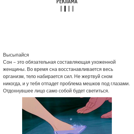
Высыпайся
Сон − это обязательная составляющая ухоженной
женщины. Во время сна восстанавливается весь
организм, тело набирается сил. Не жертвуй сном
никогда, и у тебя отпадет проблема мешков под глазами.
Отдохнувшее лицо само собой будет светиться.