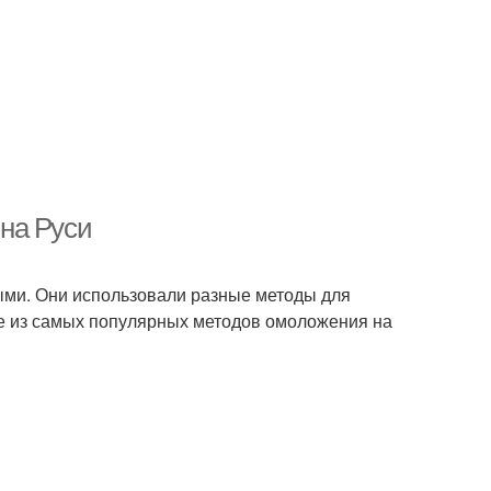
на Руси
ыми. Они использовали разные методы для
ые из самых популярных методов омоложения на