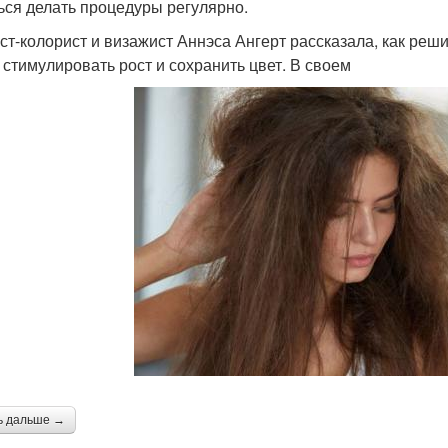
ься делать процедуры регулярно.
ст-колорист и визажист Аннэса Ангерт рассказала, как реши
, стимулировать рост и сохранить цвет. В своем
ь дальше →