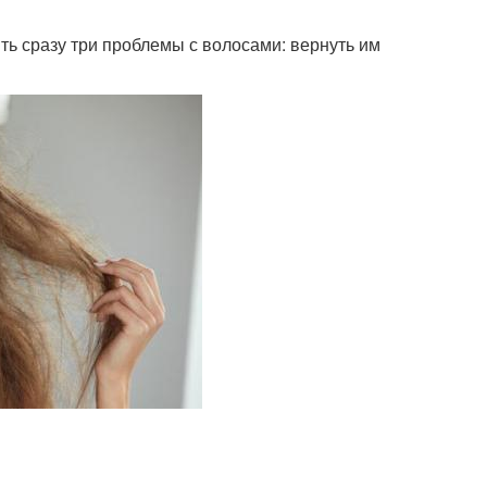
ть сразу три проблемы с волосами: вернуть им