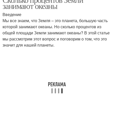
занимают океаны
Введение
Мы все знаем, что Земля – это планета, большую часть
которой занимают океаны. Но сколько процентов из
общей площади Земли занимают океаны? В этой статье
мы рассмотрим этот вопрос и поговорим о том, что это
значит для нашей планеты.