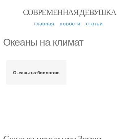
СОВРЕМЕННАЯ ДЕВУШКА
главная
новости
статьи
Океаны на климат
Океаны на биологию
Сколько процентов Земли