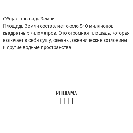
Общая площадь Земли
Площадь Земли составляет около 510 миллионов
квадратных километров. Это огромная площадь, которая
включает в себя сушу, океаны, океанические котловины
и другие водные пространства.