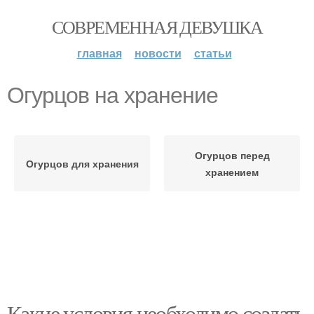
СОВРЕМЕННАЯ ДЕВУШКА
главная
новости
статьи
Огурцов на хранение
Огурцов перед
Огурцов для хранения
хранением
Какие условия необходимо создать