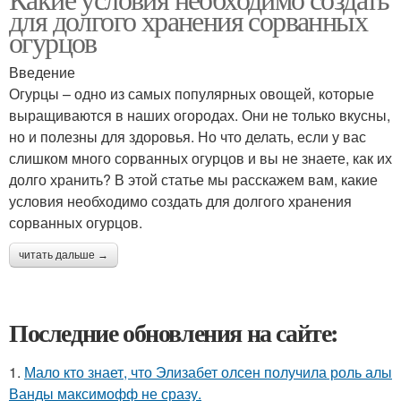
для долгого хранения сорванных
огурцов
Введение
Огурцы – одно из самых популярных овощей, которые
выращиваются в наших огородах. Они не только вкусны,
но и полезны для здоровья. Но что делать, если у вас
слишком много сорванных огурцов и вы не знаете, как их
долго хранить? В этой статье мы расскажем вам, какие
условия необходимо создать для долгого хранения
сорванных огурцов.
читать дальше →
Последние обновления на сайте:
1.
Мало кто знает, что Элизабет олсен получила роль алы
Ванды максимофф не сразу.