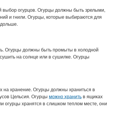
 выбор огурцов. Огурцы должны быть зрелыми,
ний и гнили. Огурцы, которые выбираются для
 дольше.
ать. Огурцы должны быть промыты в холодной
ысушить на солнце или в сушилке. Огурцы
х на хранение. Огурцы должны храниться в
дусов Цельсия. Огурцы
можно хранить
в ящиках
и огурцы хранятся в слишком теплом месте, они