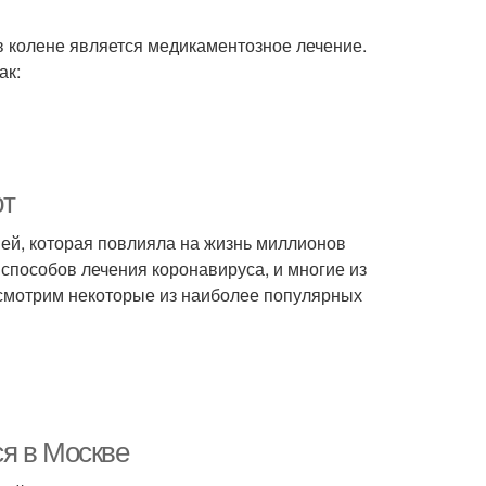
 колене является медикаментозное лечение.
ак:
ют
ей, которая повлияла на жизнь миллионов
способов лечения коронавируса, и многие из
ссмотрим некоторые из наиболее популярных
я в Москве