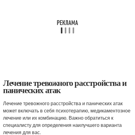
Лечение тревожного расстройства и
панических атак
Лечение тревожного расстройства и панических атак
может включать в себя психотерапию, медикаментозное
лечение или их комбинацию. Важно обратиться к
специалисту для определения наилучшего варианта
лечения для вас.