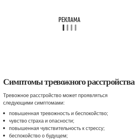
Симптомы тревожного расстройства
Тревожное расстройство может проявляться
следующими симптомами:
повышенная тревожность и беспокойство;
чувство страха и опасности;
повышенная чувствительность к стрессу;
беспокойство о будущем;