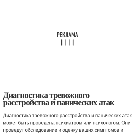
Диагностика тревожного
расстройства и панических атак
Диагностика тревожного расстройства и панических атак
может быть проведена психиатром или психологом. Они
проведут обследование и оценку ваших симптомов и