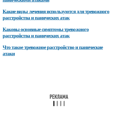
Какие виды лечения используются для тревожного
расстройства и панических атак
Каковы основные симптомы тревожного
расстройства и панических атак
Что такое тревожное расстройство и панические
атаки