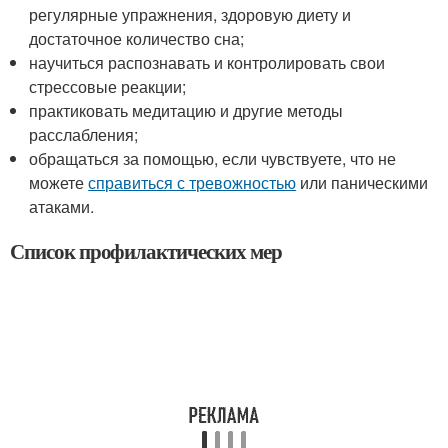
регулярные упражнения, здоровую диету и
достаточное количество сна;
научиться распознавать и контролировать свои
стрессовые реакции;
практиковать медитацию и другие методы
расслабления;
обращаться за помощью, если чувствуете, что не
можете
справиться с тревожностью
или паническими
атаками.
Список профилактических мер