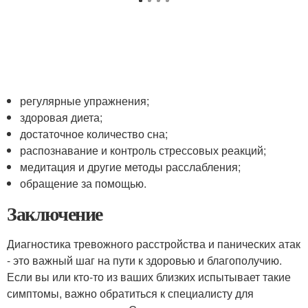
регулярные упражнения;
здоровая диета;
достаточное количество сна;
распознавание и контроль стрессовых реакций;
медитация и другие методы расслабления;
обращение за помощью.
Заключение
Диагностика тревожного расстройства и панических атак
- это важный шаг на пути к здоровью и благополучию.
Если вы или кто-то из ваших близких испытывает такие
симптомы, важно обратиться к специалисту для