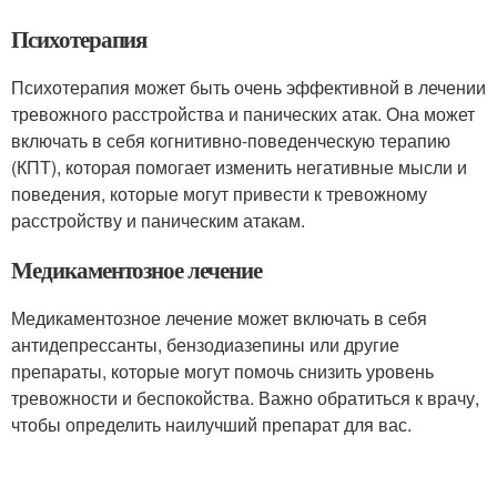
Психотерапия
Психотерапия может быть очень эффективной в лечении
тревожного расстройства и панических атак. Она может
включать в себя когнитивно-поведенческую терапию
(КПТ), которая помогает изменить негативные мысли и
поведения, которые могут привести к тревожному
расстройству и паническим атакам.
Медикаментозное лечение
Медикаментозное лечение может включать в себя
антидепрессанты, бензодиазепины или другие
препараты, которые могут помочь снизить уровень
тревожности и беспокойства. Важно обратиться к врачу,
чтобы определить наилучший препарат для вас.