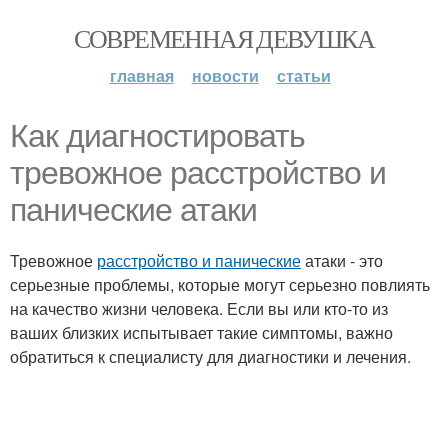
СОВРЕМЕННАЯ ДЕВУШКА
главная
новости
статьи
Как диагностировать
тревожное расстройство и
панические атаки
Тревожное
расстройство и панические
атаки - это
серьезные проблемы, которые могут серьезно повлиять
на качество жизни человека. Если вы или кто-то из
ваших близких испытывает такие симптомы, важно
обратиться к специалисту для диагностики и лечения.