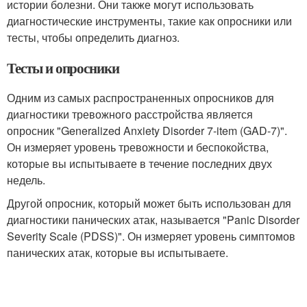
истории болезни. Они также могут использовать
диагностические инструменты, такие как опросники или
тесты, чтобы определить диагноз.
Тесты и опросники
Одним из самых распространенных опросников для
диагностики тревожного расстройства является
опросник "Generalized Anxiety Disorder 7-item (GAD-7)".
Он измеряет уровень тревожности и беспокойства,
которые вы испытываете в течение последних двух
недель.
Другой опросник, который может быть использован для
диагностики панических атак, называется "Panic Disorder
Severity Scale (PDSS)". Он измеряет уровень симптомов
панических атак, которые вы испытываете.