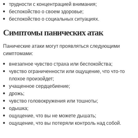
трудности с концентрацией внимания;
беспокойство о своем здоровье;
беспокойство о социальных ситуациях.
Симптомы панических атак
Панические атаки могут проявляться следующими
симптомами:
внезапное чувство страха или беспокойства;
чувство ограниченности или ощущение, что что-то
плохое произойдет;
учащенное сердцебиение;
дрожь;
чувство головокружения или тошноты;
одышка;
ощущение, что вы не можете дышать;
ощущение, что вы потеряли контроль над собой.