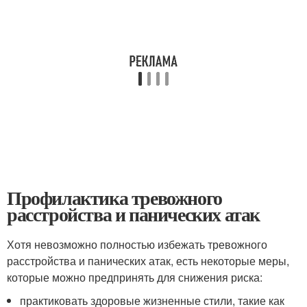
Профилактика тревожного
расстройства и панических атак
Хотя невозможно полностью избежать тревожного
расстройства и панических атак, есть некоторые меры,
которые можно предпринять для снижения риска:
практиковать здоровые жизненные стили, такие как