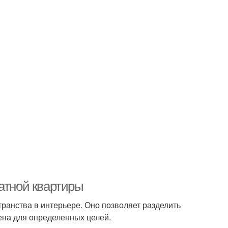
атной квартиры
ранства в интерьере. Оно позволяет разделить
ена для определенных целей.