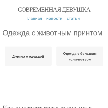
СОВРЕМЕННАЯ ДЕВУШКА
главная
новости
статьи
Одежда с животным принтом
Одежда с большим
Джинса с одеждой
количеством
Как выглядят рваные джинсы: