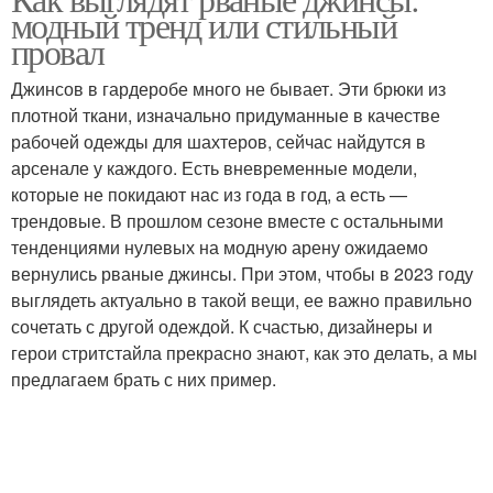
модный тренд или стильный
провал
Джинсов в гардеробе много не бывает. Эти брюки из
плотной ткани, изначально придуманные в качестве
рабочей одежды для шахтеров, сейчас найдутся в
арсенале у каждого. Есть вневременные модели,
которые не покидают нас из года в год, а есть —
трендовые. В прошлом сезоне вместе с остальными
тенденциями нулевых на модную арену ожидаемо
вернулись рваные джинсы. При этом, чтобы в 2023 году
выглядеть актуально в такой вещи, ее важно правильно
сочетать с другой одеждой. К счастью, дизайнеры и
герои стритстайла прекрасно знают, как это делать, а мы
предлагаем брать с них пример.