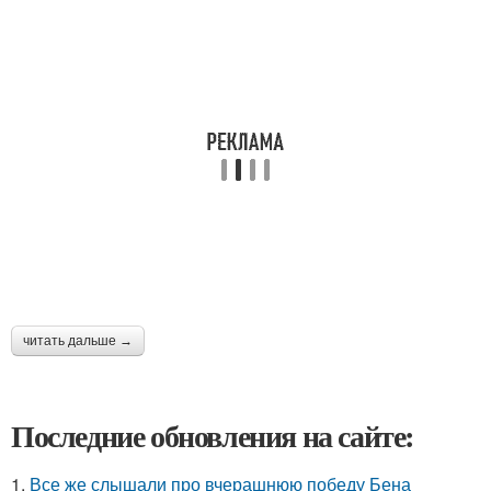
читать дальше →
Последние обновления на сайте:
1.
Все же слышали про вчерашнюю победу Бена