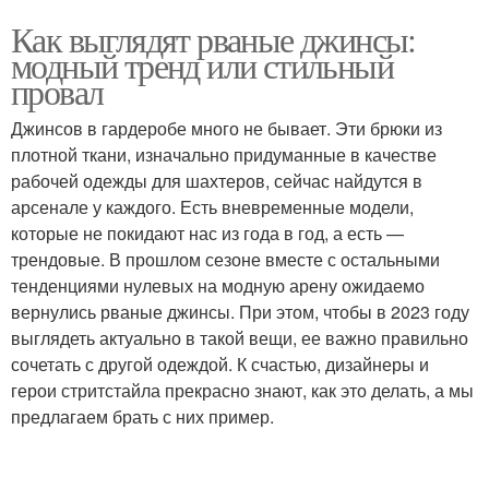
Как выглядят рваные джинсы:
модный тренд или стильный
провал
Джинсов в гардеробе много не бывает. Эти брюки из
плотной ткани, изначально придуманные в качестве
рабочей одежды для шахтеров, сейчас найдутся в
арсенале у каждого. Есть вневременные модели,
которые не покидают нас из года в год, а есть —
трендовые. В прошлом сезоне вместе с остальными
тенденциями нулевых на модную арену ожидаемо
вернулись рваные джинсы. При этом, чтобы в 2023 году
выглядеть актуально в такой вещи, ее важно правильно
сочетать с другой одеждой. К счастью, дизайнеры и
герои стритстайла прекрасно знают, как это делать, а мы
предлагаем брать с них пример.