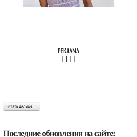
читать дальше →
Последние обновления на сайте: