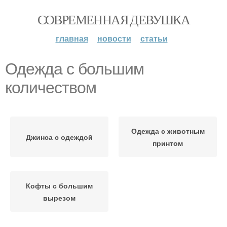
СОВРЕМЕННАЯ ДЕВУШКА
главная
новости
статьи
Одежда с большим
количеством
Одежда с животным
Джинса с одеждой
принтом
Кофты с большим
вырезом