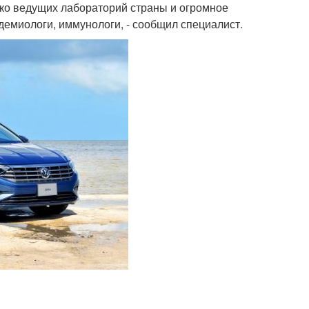
ько ведущих лабораторий страны и огромное
демиологи, иммунологи, - сообщил специалист.